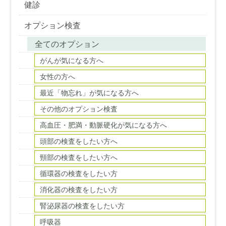
健診
オプション検査
全てのオプション
がんが気になる方へ
女性の方へ
最近「物忘れ」が気になる方へ
その他のオプション検査
高血圧・肥満・動脈硬化が気になる方へ
頭部の検査をしたい方へ
頸部の検査をしたい方へ
循環器の検査をしたい方
消化器の検査をしたい方
腎泌尿器の検査をしたい方
呼吸器