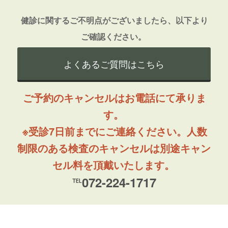
健診に関するご不明点がございましたら、以下より
ご確認ください。
よくあるご質問はこちら
ご予約のキャンセルはお電話にて承りま
す。
※受診7日前までにご連絡ください。人数
制限のある検査のキャンセルは別途キャン
セル料を頂戴いたします。
℡072-224-1717