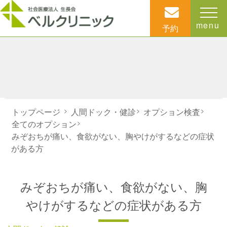
menu
予約
トップページ
>
人間ドック・健診
>
オプション検査
>
全てのオプション
>
みぞおちが痛い、食欲がない、胸やけがするなどの症状
がある方
みぞおちが痛い、食欲がない、胸
やけがするなどの症状がある方