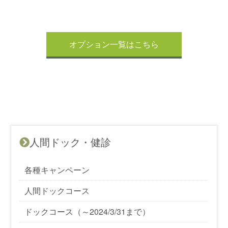
オプション一覧はこちら
人間ドック・健診
各種キャンペーン
人間ドックコース
ドックコース（～2024/3/31まで）