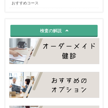
おすすめコース
検査の解説