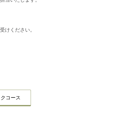
お受けください。
ックコース