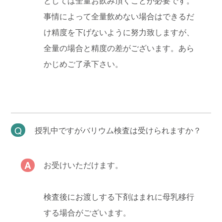
としては全量お飲み頂くことが必要です。
事情によって全量飲めない場合はできるだ
け精度を下げないように努力致しますが、
全量の場合と精度の差がございます。あら
かじめご了承下さい。
授乳中ですがバリウム検査は受けられますか？
お受けいただけます。
検査後にお渡しする下剤はまれに母乳移行
する場合がございます。