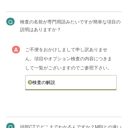
検査の名前が専門用語みたいですが簡単な項目の
説明はありますか？
ご不便をおかけしまして申し訳ありませ
ん。項目やオプション検査の内容につきま
して一覧がございますのでご参照下さい。
検査の解説
頭部CTでどこまでわかるんですか？MRIとの違い