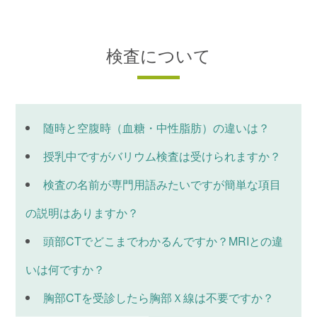
検査について
随時と空腹時（血糖・中性脂肪）の違いは？
授乳中ですがバリウム検査は受けられますか？
検査の名前が専門用語みたいですが簡単な項目
の説明はありますか？
頭部CTでどこまでわかるんですか？MRIとの違
いは何ですか？
胸部CTを受診したら胸部Ｘ線は不要ですか？