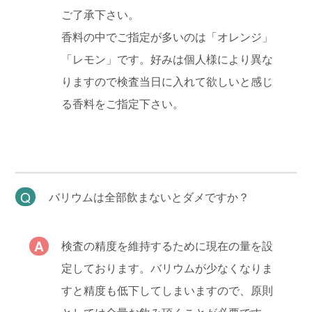
ご了承下さい。
香料の中でご指定が多いのは「オレンジ」
「レモン」です。好みは個人様により異な
りますので検査当日に入れて欲しいと感じ
る香料をご指定下さい。
バリウムは全部飲まないとダメですか？
検査の精度を維持するために現在の量を設
定しております。バリウムが少なくなりま
すと精度も低下してしまいますので、原則