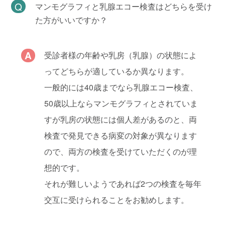
マンモグラフィと乳腺エコー検査はどちらを受け
た方がいいですか？
受診者様の年齢や乳房（乳腺）の状態によ
ってどちらが適しているか異なります。
一般的には40歳までなら乳腺エコー検査、
50歳以上ならマンモグラフィとされていま
すが乳房の状態には個人差があるのと、両
検査で発見できる病変の対象が異なります
ので、両方の検査を受けていただくのが理
想的です。
それが難しいようであれば2つの検査を毎年
交互に受けられることをお勧めします。