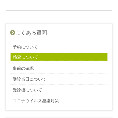
よくある質問
予約について
検査について
事前の確認
受診当日について
受診後について
コロナウイルス感染対策