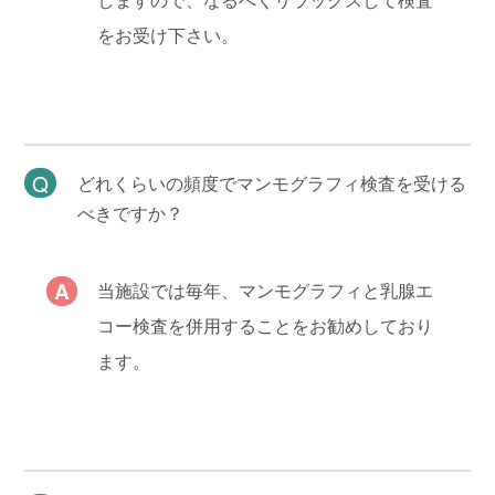
をお受け下さい。
どれくらいの頻度でマンモグラフィ検査を受ける
べきですか？
当施設では毎年、マンモグラフィと乳腺エ
コー検査を併用することをお勧めしており
ます。