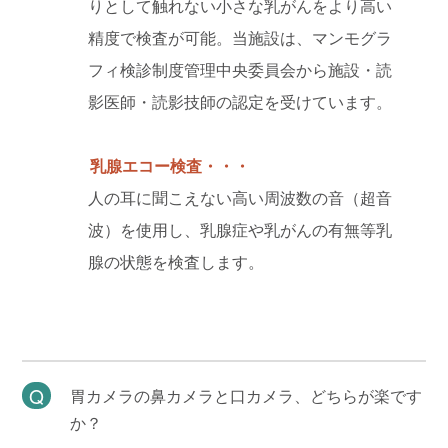
りとして触れない小さな乳がんをより高い
精度で検査が可能。当施設は、マンモグラ
フィ検診制度管理中央委員会から施設・読
影医師・読影技師の認定を受けています。
乳腺エコー検査・・・
人の耳に聞こえない高い周波数の音（超音
波）を使用し、乳腺症や乳がんの有無等乳
腺の状態を検査します。
胃カメラの鼻カメラと口カメラ、どちらが楽です
か？