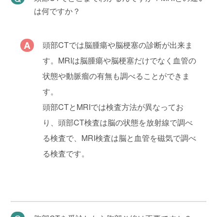
は何ですか？
頭部CTでは脳腫瘍や脳梗塞の診断が出来ま
す。MRIは脳腫瘍や脳梗塞だけでなく血管の
状態や動脈瘤の有無も調べることができま
す。
頭部CTとMRIでは検査方法が異なってお
り、頭部CT検査は脳の状態を放射線で調べ
る検査で、MRI検査は脳と血管を磁気で調べ
る検査です。