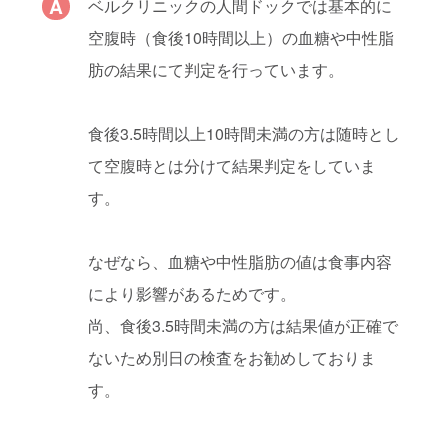
ベルクリニックの人間ドックでは基本的に
空腹時（食後10時間以上）の血糖や中性脂
肪の結果にて判定を行っています。
食後3.5時間以上10時間未満の方は随時とし
て空腹時とは分けて結果判定をしていま
す。
なぜなら、血糖や中性脂肪の値は食事内容
により影響があるためです。
尚、食後3.5時間未満の方は結果値が正確で
ないため別日の検査をお勧めしておりま
す。