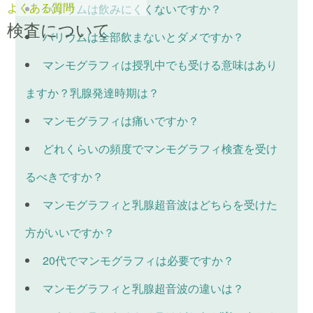
よくある質問
バリウムは飲みにくくないですか？
検査について
バリウムは全部飲まないとダメですか？
マンモグラフィは授乳中でも受ける意味はあり
ますか？乳腺発達時期は？
マンモグラフィは痛いですか？
どれくらいの頻度でマンモグラフィ検査を受け
るべきですか？
マンモグラフィと乳腺超音波はどちらを受けた
方がいいですか？
20代でマンモグラフィは必要ですか？
マンモグラフィと乳腺超音波の違いは？