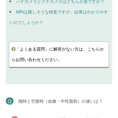
ハナカメラとクチカメラはどちらが楽ですか？
MRIは難しそうな検査ですが、結果はわかりやす
いのでしょうか？
「よくある質問」に解答がない方は、こちらか
らお問い合わせください。
随時と空腹時（血糖・中性脂肪）の違いは？