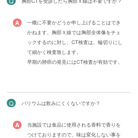
胸部CTを受診したら胸部Ｘ線は不要ですか？
一概に不要かどうか申し上げることはでき
かねます。胸部Ｘ線では胸部全体像をチェ
ックするのに対し、CT検査は、輪切りにし
て細かく検査致します。
早期の肺癌の発見にはCT検査が有効です。
バリウムは飲みにくくないですか？
当施設では食品に使用される香料で香りを
つけておりますので、味は変化しない事を