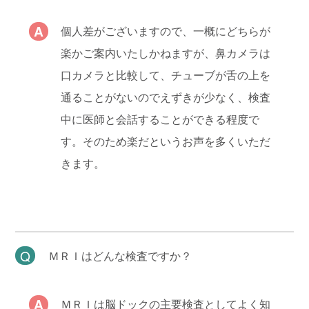
個人差がございますので、一概にどちらが
楽かご案内いたしかねますが、鼻カメラは
口カメラと比較して、チューブが舌の上を
通ることがないのでえずきが少なく、検査
中に医師と会話することができる程度で
す。そのため楽だというお声を多くいただ
きます。
ＭＲＩはどんな検査ですか？
ＭＲＩは脳ドックの主要検査としてよく知