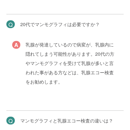
20代でマンモグラフィは必要ですか？
乳腺が発達しているので病変が、乳腺内に
隠れてしまう可能性があります。20代の方
やマンモグラフィを受けて乳腺が多いと言
われた事がある方などは、乳腺エコー検査
をお勧めします。
マンモグラフィと乳腺エコー検査の違いは？