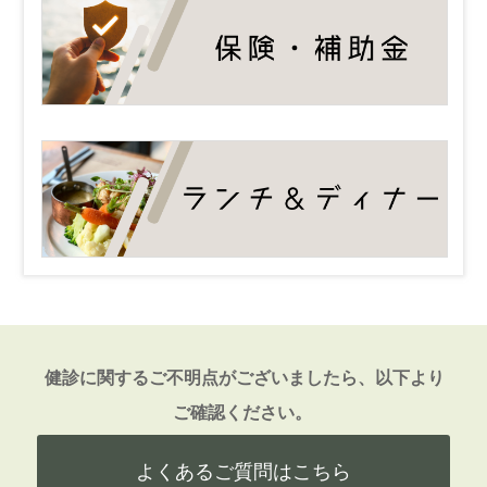
健診に関するご不明点がございましたら、以下より
ご確認ください。
よくあるご質問はこちら