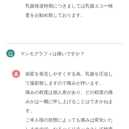
乳腺発達時期につきましては乳腺エコー検
査をお勧め致しております。
マンモグラフィは痛いですか？
病変を発見しやすくする為、乳腺を圧迫し
て撮影致しますので痛みが伴います。
痛みの程度は個人差があり、どの程度の痛
みかは一概に申し上げることはできかねま
す。
ご本人様の状態によっても痛みは変化いた
しますので、なるべくリラックスして検査