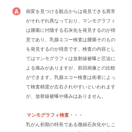
病変を見つける観点からは発見できる異常
がそれぞれ異なっており、マンモグラフィ
は腫瘍に付随する石灰化を発見するのが得
意であり、乳腺エコー検査は腫瘍そのもの
を発見するのが得意です。検査の内容とし
てはマンモグラフィは放射線被曝と圧迫に
よる痛みがありますが、前回画像との比較
ができます。乳腺エコー検査は術者によっ
て検査精度が左右されやすいといわれます
が、放射線被曝や痛みはありません。
マンモグラフィ検査・・・
乳がん初期の特長である微細石灰化やしこ