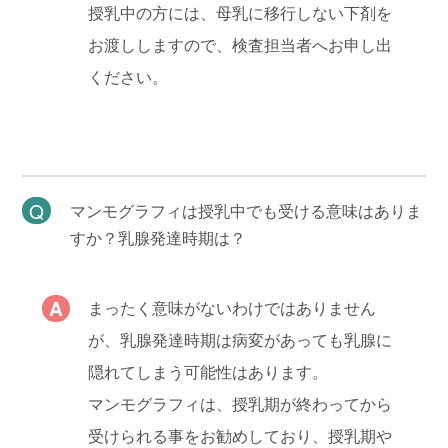
授乳中の方には、母乳に移行しない下剤を
お渡ししますので、検査担当者へお申し出
ください。
マンモグラフィは授乳中でも受ける意味はありま
すか？乳腺発達時期は？
まったく意味がないわけではありません
が、乳腺発達時期は病変があっても乳腺に
隠れてしまう可能性はあります。
マンモグラフィは、授乳期が終わってから
受けられる事をお勧めしており、授乳期や