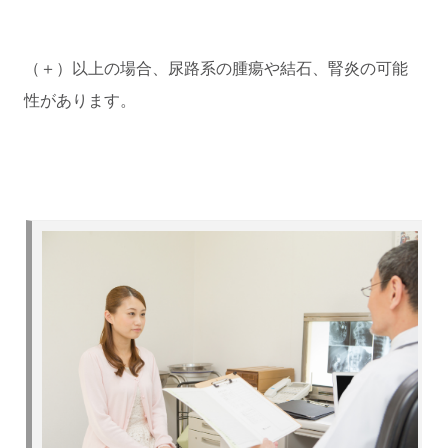
（＋）以上の場合、尿路系の腫瘍や結石、腎炎の可能
性があります。