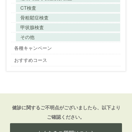
CT検査
骨粗鬆症検査
甲状腺検査
その他
各種キャンペーン
おすすめコース
健診に関するご不明点がございましたら、以下より
ご確認ください。