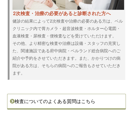
2次検査・治療の必要があると診断された方へ
健診の結果によって2次検査や治療の必要のある方は、ベル
クリニック内で胃カメラ・超音波検査・ホルター心電図・
血液検査・尿検査・便検査などを受けていただけます。
その他、より精密な検査や治療は設備・スタッフの充実し
た、関連施設である府中病院・ベルランド総合病院へのご
紹介や予約をさせていただきます。また、かかりつけの病
院がある方は、そちらの病院へのご報告もさせていただき
ます。
検査についてのよくある質問はこちら