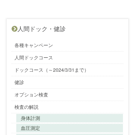
人間ドック・健診
各種キャンペーン
人間ドックコース
ドックコース（～2024/3/31まで）
健診
オプション検査
検査の解説
身体計測
血圧測定