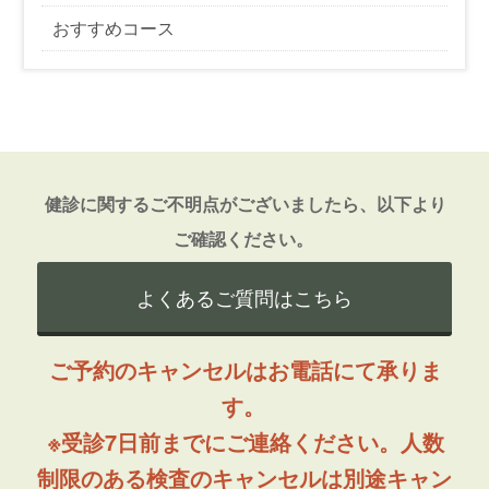
おすすめコース
健診に関するご不明点がございましたら、以下より
ご確認ください。
よくあるご質問はこちら
ご予約のキャンセルはお電話にて承りま
す。
※受診7日前までにご連絡ください。人数
制限のある検査のキャンセルは別途キャン