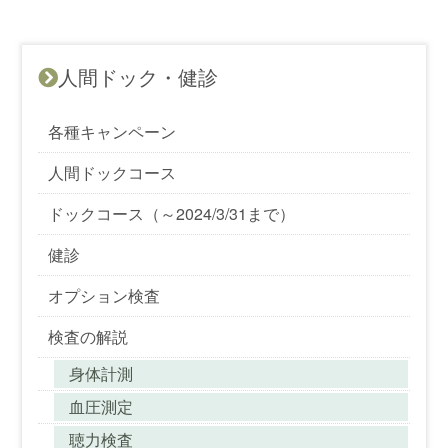
人間ドック・健診
各種キャンペーン
人間ドックコース
ドックコース（～2024/3/31まで）
健診
オプション検査
検査の解説
身体計測
血圧測定
聴力検査