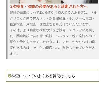
2次検査・治療の必要があると診断された方へ
健診の結果によって2次検査や治療の必要のある方は、ベル
クリニック内で胃カメラ・超音波検査・ホルター心電図・
血液検査・尿検査・便検査などを受けていただけます。
その他、より精密な検査や治療は設備・スタッフの充実し
た、関連施設である府中病院・ベルランド総合病院へのご
紹介や予約をさせていただきます。また、かかりつけの病
院がある方は、そちらの病院へのご報告もさせていただき
ます。
検査についてのよくある質問はこちら