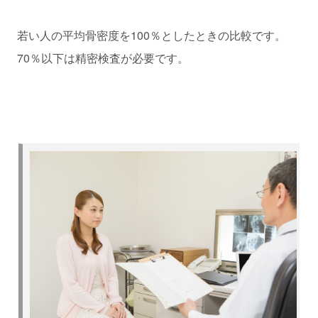
若い人の平均骨密度を100％としたときの比較です。
70％以下は精密検査が必要です。