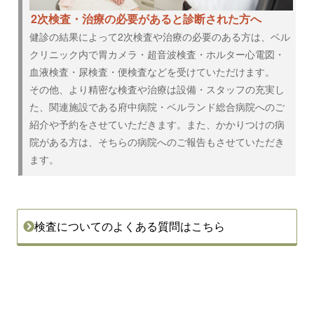
2次検査・治療の必要があると診断された方へ
健診の結果によって2次検査や治療の必要のある方は、ベル
クリニック内で胃カメラ・超音波検査・ホルター心電図・
血液検査・尿検査・便検査などを受けていただけます。
その他、より精密な検査や治療は設備・スタッフの充実し
た、関連施設である府中病院・ベルランド総合病院へのご
紹介や予約をさせていただきます。また、かかりつけの病
院がある方は、そちらの病院へのご報告もさせていただき
ます。
検査についてのよくある質問はこちら