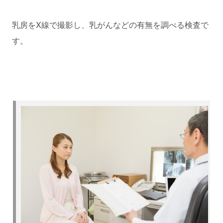
乳房をX線で撮影し、乳がんなどの有無を調べる検査で
す。