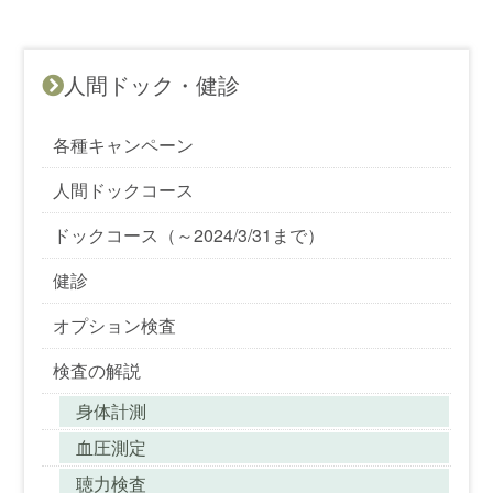
人間ドック・健診
各種キャンペーン
人間ドックコース
ドックコース（～2024/3/31まで）
健診
オプション検査
検査の解説
身体計測
血圧測定
聴力検査