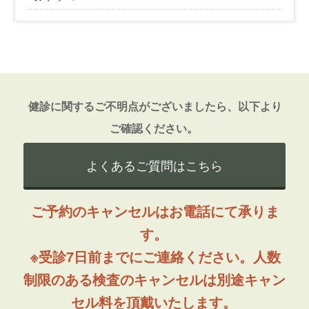
健診に関するご不明点がございましたら、以下より
ご確認ください。
よくあるご質問はこちら
ご予約のキャンセルはお電話にて承りま
す。
※受診7日前までにご連絡ください。人数
制限のある検査のキャンセルは別途キャン
セル料を頂戴いたします。