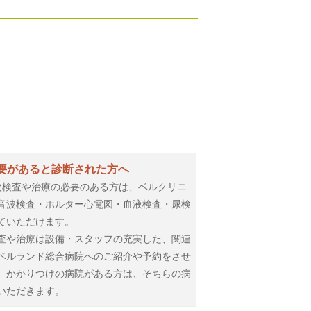
要があると診断された方へ
次検査や治療の必要のある方は、ベルクリニ
音波検査・ホルター心電図・血液検査・尿検
ていただけます。
査や治療は設備・スタッフの充実した、関連
ベルランド総合病院へのご紹介や予約をさせ
、かかりつけの病院がある方は、そちらの病
いただきます。