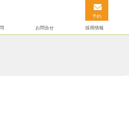
予約
問
お問合せ
採用情報