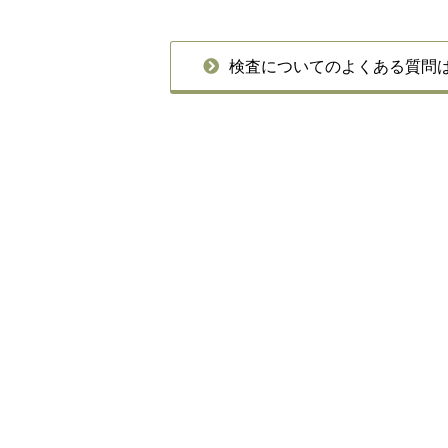
検査についてのよくある質問