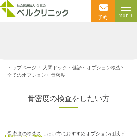
menu
予約
トップページ
>
人間ドック・健診
>
オプション検査
>
全てのオプション
>
骨密度
骨密度の検査をしたい方
骨密度の検査をしたい方におすすめオプションは以下
人間ドック・健診