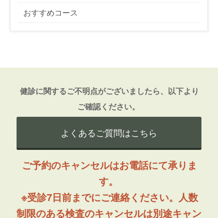
おすすめコース
健診に関するご不明点がございましたら、以下より
ご確認ください。
よくあるご質問はこちら
ご予約のキャンセルはお電話にて承りま
す。
※受診7日前までにご連絡ください。人数
制限のある検査のキャンセルは別途キャン