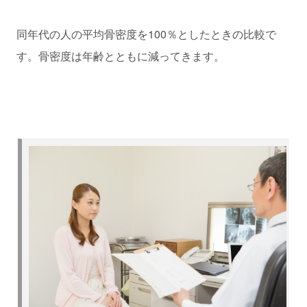
同年代の人の平均骨密度を100％としたときの比較で
す。骨密度は年齢とともに減ってきます。