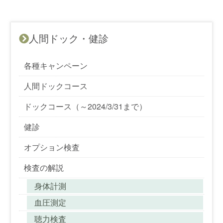
人間ドック・健診
各種キャンペーン
人間ドックコース
ドックコース（～2024/3/31まで）
健診
オプション検査
検査の解説
身体計測
血圧測定
聴力検査