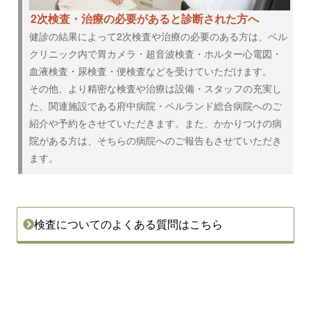
2次検査・治療の必要があると診断された方へ
健診の結果によって2次検査や治療の必要のある方は、ベル
クリニック内で胃カメラ・超音波検査・ホルター心電図・
血液検査・尿検査・便検査などを受けていただけます。
その他、より精密な検査や治療は設備・スタッフの充実し
た、関連施設である府中病院・ベルランド総合病院へのご
紹介や予約をさせていただきます。また、かかりつけの病
院がある方は、そちらの病院へのご報告もさせていただき
ます。
検査についてのよくある質問はこちら