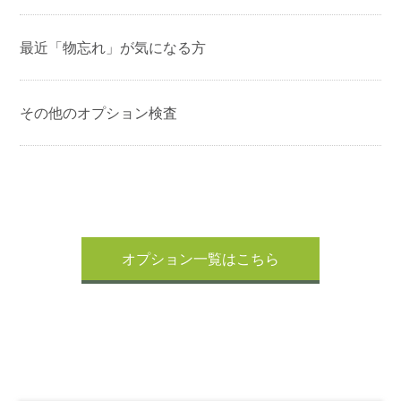
最近「物忘れ」が気になる方
その他のオプション検査
オプション一覧はこちら