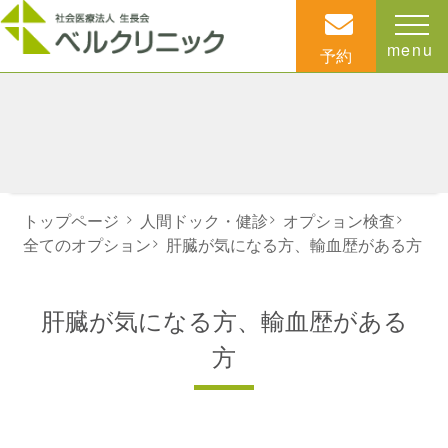
menu
予約
トップページ
>
人間ドック・健診
>
オプション検査
>
全てのオプション
>
肝臓が気になる方、輸血歴がある方
肝臓が気になる方、輸血歴がある
方