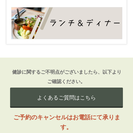
健診に関するご不明点がございましたら、以下より
ご確認ください。
よくあるご質問はこちら
ご予約のキャンセルはお電話にて承りま
す。