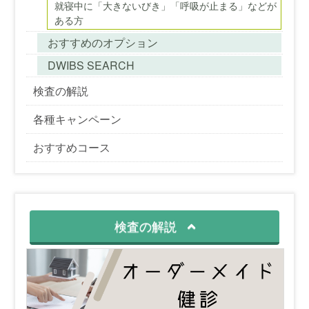
就寝中に「大きないびき」「呼吸が止まる」などが
ある方
おすすめのオプション
DWIBS SEARCH
検査の解説
各種キャンペーン
おすすめコース
検査の解説