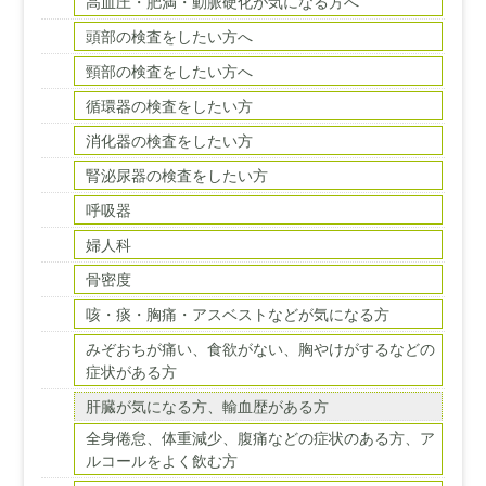
高血圧・肥満・動脈硬化が気になる方へ
頭部の検査をしたい方へ
頸部の検査をしたい方へ
循環器の検査をしたい方
消化器の検査をしたい方
腎泌尿器の検査をしたい方
呼吸器
婦人科
骨密度
咳・痰・胸痛・アスベストなどが気になる方
みぞおちが痛い、食欲がない、胸やけがするなどの
症状がある方
肝臓が気になる方、輸血歴がある方
全身倦怠、体重減少、腹痛などの症状のある方、ア
ルコールをよく飲む方