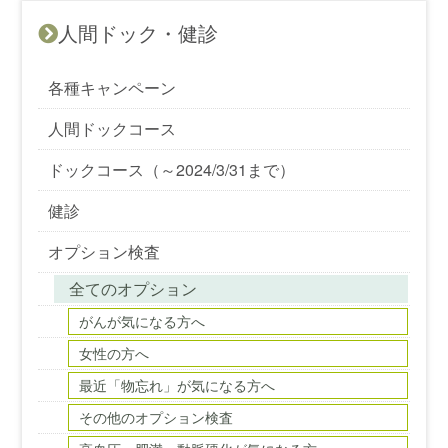
人間ドック・健診
各種キャンペーン
人間ドックコース
ドックコース（～2024/3/31まで）
健診
オプション検査
全てのオプション
がんが気になる方へ
女性の方へ
最近「物忘れ」が気になる方へ
その他のオプション検査