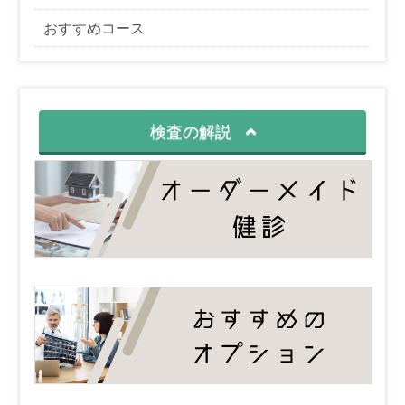
おすすめコース
検査の解説