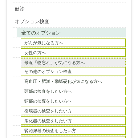
健診
オプション検査
全てのオプション
がんが気になる方へ
女性の方へ
最近「物忘れ」が気になる方へ
その他のオプション検査
高血圧・肥満・動脈硬化が気になる方へ
頭部の検査をしたい方へ
頸部の検査をしたい方へ
循環器の検査をしたい方
消化器の検査をしたい方
腎泌尿器の検査をしたい方