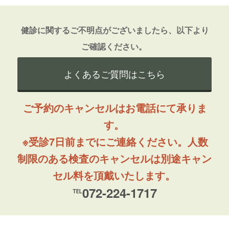
健診に関するご不明点がございましたら、以下より
ご確認ください。
よくあるご質問はこちら
ご予約のキャンセルはお電話にて承りま
す。
※受診7日前までにご連絡ください。人数
制限のある検査のキャンセルは別途キャン
セル料を頂戴いたします。
℡072-224-1717