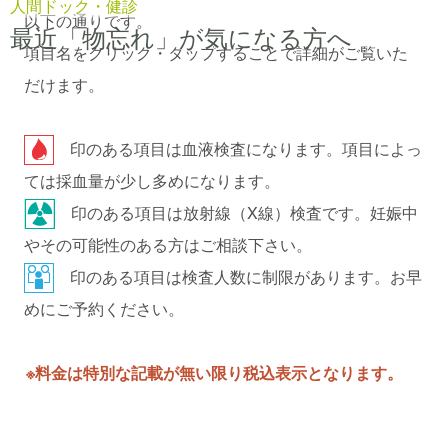
人間ドック・健診
以下の通りです。
最近「物忘れ」が気になる方へ
項目名をクリック・タップすることで詳細がご覧いた
だけます。
印のある項目は血液検査になります。項目によっ
ては採血量が少し多めになります。
印のある項目は放射線（X線）検査です。妊娠中
やその可能性のある方はご相談下さい。
印のある項目は検査人数に制限があります。お早
めにご予約ください。
※料金は特別な記載が無い限り税込表示となります。