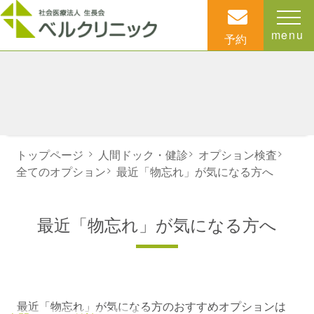
menu
予約
トップページ
>
人間ドック・健診
>
オプション検査
>
全てのオプション
>
最近「物忘れ」が気になる方へ
最近「物忘れ」が気になる方へ
最近「物忘れ」が気になる方のおすすめオプションは