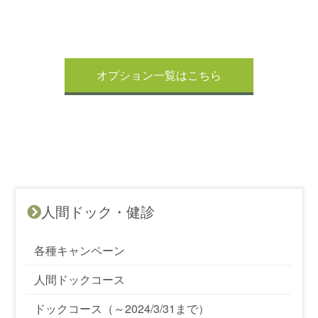
オプション一覧はこちら
人間ドック・健診
各種キャンペーン
人間ドックコース
ドックコース（～2024/3/31まで）