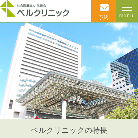
menu
予約
ベルクリニックの特長