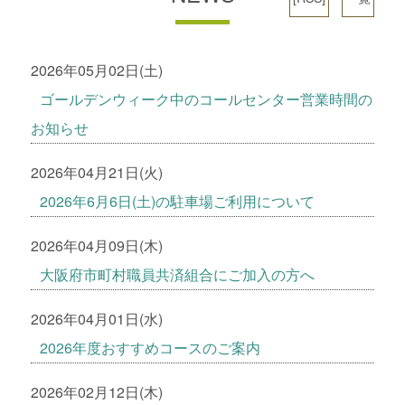
2026年05月02日(土)
ゴールデンウィーク中のコールセンター営業時間の
お知らせ
2026年04月21日(火)
2026年6月6日(土)の駐車場ご利用について
2026年04月09日(木)
大阪府市町村職員共済組合にご加入の方へ
2026年04月01日(水)
2026年度おすすめコースのご案内
2026年02月12日(木)