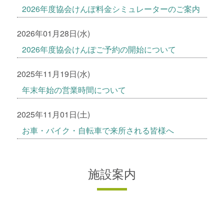
2026年度協会けんぽ料金シミュレーターのご案内
2026年01月28日(水)
2026年度協会けんぽご予約の開始について
2025年11月19日(水)
年末年始の営業時間について
2025年11月01日(土)
お車・バイク・自転車で来所される皆様へ
施設案内