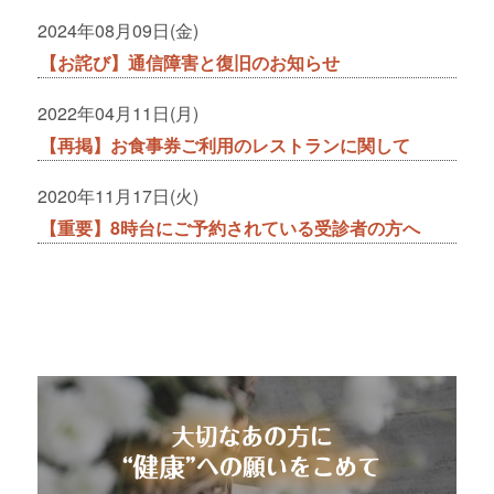
2024年08月09日(金)
【お詫び】通信障害と復旧のお知らせ
2022年04月11日(月)
【再掲】お食事券ご利用のレストランに関して
2020年11月17日(火)
【重要】8時台にご予約されている受診者の方へ