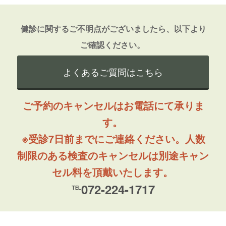
健診に関するご不明点がございましたら、以下より
ご確認ください。
よくあるご質問はこちら
ご予約のキャンセルはお電話にて承りま
す。
※受診7日前までにご連絡ください。人数
制限のある検査のキャンセルは別途キャン
セル料を頂戴いたします。
℡072-224-1717