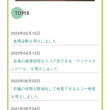
TOPIX
2024年02月15日
食事診断を導入しました
2023年04月13日
血液の健康状態をスコア化できる「マイナイチ
ンゲール」を導入しました
2022年08月02日
肝臓の状態を数値化して検査できるエコー検査
を導入しました
2021年08月24日