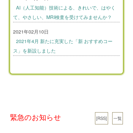
AI（人工知能）技術による、きれいで、はやく
て、やさしい、MRI検査を受けてみませんか？
2021年02月10日
2021年4月 新たに充実した「新 おすすめコー
ス」を新設しました
緊急のお知らせ
[RSS]
一覧