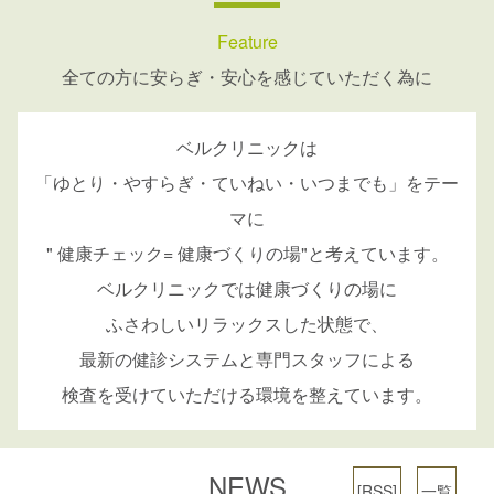
Feature
全ての方に安らぎ・安心を感じていただく為に
ベルクリニックは
「ゆとり・やすらぎ・ていねい・いつまでも」をテー
マに
" 健康チェック= 健康づくりの場"と考えています。
ベルクリニックでは健康づくりの場に
ふさわしいリラックスした状態で、
最新の健診システムと専門スタッフによる
検査を受けていただける環境を整えています。
NEWS
[RSS]
一覧