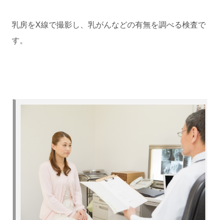
乳房をX線で撮影し、乳がんなどの有無を調べる検査で
す。