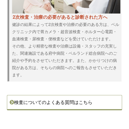
2次検査・治療の必要があると診断された方へ
健診の結果によって2次検査や治療の必要のある方は、ベル
クリニック内で胃カメラ・超音波検査・ホルター心電図・
血液検査・尿検査・便検査などを受けていただけます。
その他、より精密な検査や治療は設備・スタッフの充実し
た、関連施設である府中病院・ベルランド総合病院へのご
紹介や予約をさせていただきます。また、かかりつけの病
院がある方は、そちらの病院へのご報告もさせていただき
ます。
検査についてのよくある質問はこちら