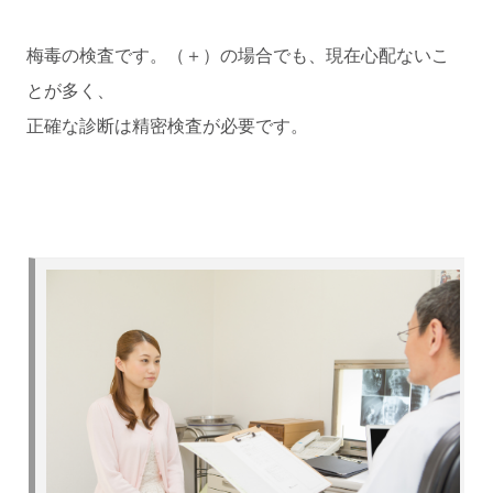
梅毒の検査です。（＋）の場合でも、現在心配ないこ
とが多く、
正確な診断は精密検査が必要です。