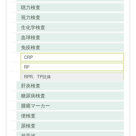
聴力検査
視力検査
生化学検査
血球検査
免疫検査
CRP
RF
RPR、TP抗体
肝炎検査
糖尿病検査
腫瘍マーカー
便検査
尿検査
超音波