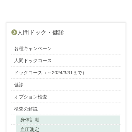
人間ドック・健診
各種キャンペーン
人間ドックコース
ドックコース（～2024/3/31まで）
健診
オプション検査
検査の解説
身体計測
血圧測定