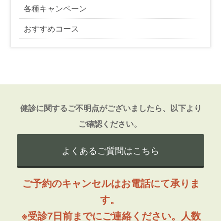
各種キャンペーン
おすすめコース
健診に関するご不明点がございましたら、以下より
ご確認ください。
よくあるご質問はこちら
ご予約のキャンセルはお電話にて承りま
す。
※受診7日前までにご連絡ください。人数