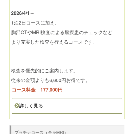
2026/4/1～
1泊2日コースに加え、
胸部CTやMRI検査による脳疾患のチェックなど
より充実した検査を行えるコースです。
検査を優先的にご案内します。
従来の金額よりも6,600円お得です。
コース料金 177,000円
詳しく見る
プラチナコース（全身MRI）