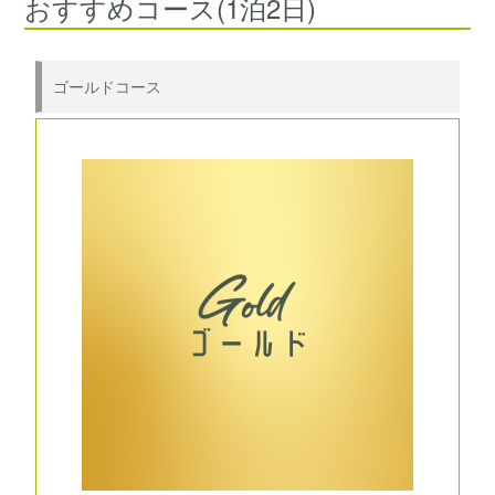
おすすめコース(1泊2日)
ゴールドコース