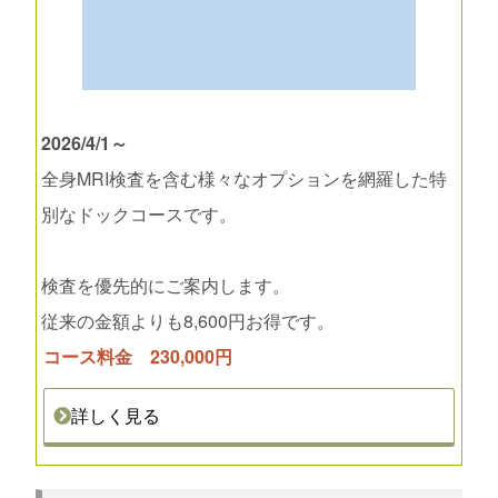
2026/4/1～
全身MRI検査を含む様々なオプションを網羅した特
別なドックコースです。
検査を優先的にご案内します。
従来の金額よりも8,600円お得です。
コース料金 230,000円
詳しく見る