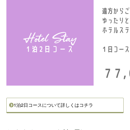
1泊2日コースについて詳しくはコチラ