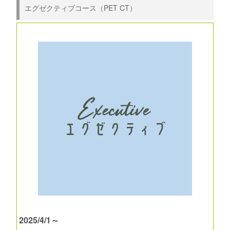
エグゼクティブコース（PET CT）
2025/4/1～