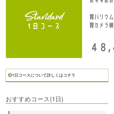
1日コースについて詳しくはコチラ
おすすめコース(1日)