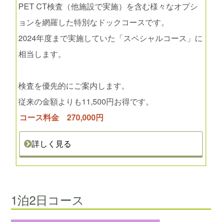
PET CT検査（他施設で実施）を含む様々なオプシ
ョンを網羅した特別なドックコースです。
2024年度まで実施していた「スペシャルコース」に
相当します。
検査を優先的にご案内します。
従来の金額よりも11,500円お得です。
コース料金 270,000円
詳しく見る
1泊2日コース