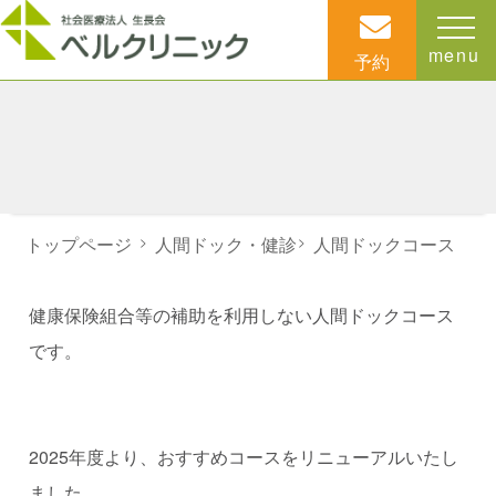
menu
予約
トップページ
>
人間ドック・健診
>
人間ドックコース
健康保険組合等の補助を利用しない人間ドックコース
です。
2025年度より、おすすめコースをリニューアルいたし
ました。