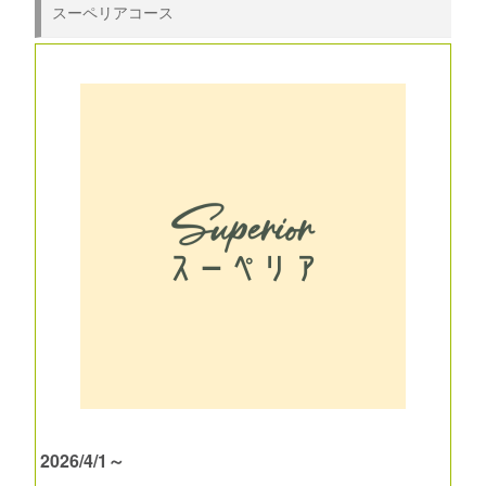
スーペリアコース
2026/4/1～