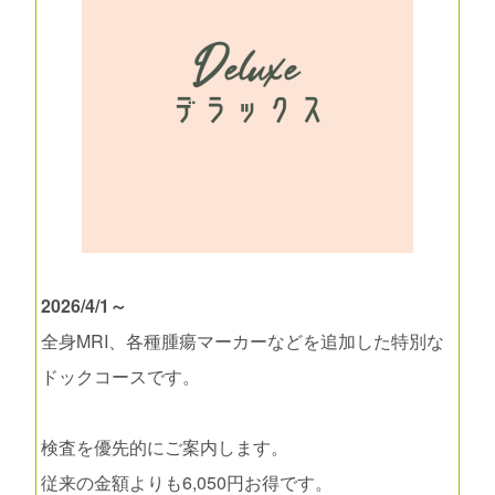
2026/4/1～
全身MRI、各種腫瘍マーカーなどを追加した特別な
ドックコースです。
検査を優先的にご案内します。
従来の金額よりも6,050円お得です。