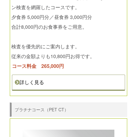
ン検査を網羅したコースです。
夕食券 5,000円分／昼食券 3,000円分
合計8,000円のお食事券をご用意。
検査を優先的にご案内します。
従来の金額よりも10,800円お得です。
コース料金 265,000円
詳しく見る
プラチナコース（PET CT）