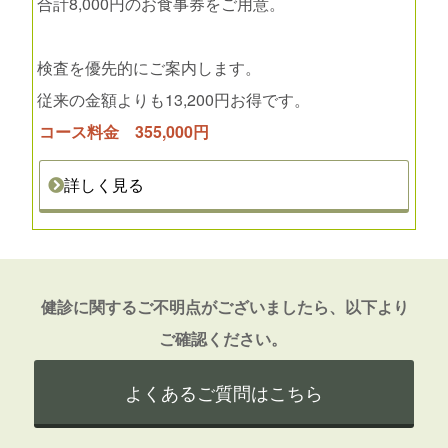
合計8,000円のお食事券をご用意。
検査を優先的にご案内します。
従来の金額よりも13,200円お得です。
コース料金 355,000円
詳しく見る
健診に関するご不明点がございましたら、以下より
ご確認ください。
よくあるご質問はこちら