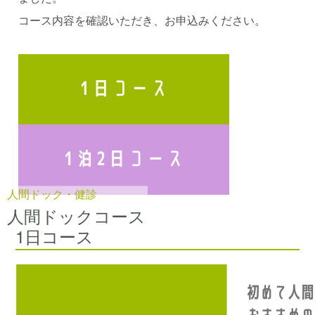
コース内容を確認いただき、お申込みください。
人間ドック・健診
人間ドックコース
1日コース