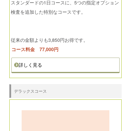
スタンダードの1日コースに、5つの指定オプション
検査を追加した特別なコースです。
従来の金額よりも3,850円お得です。
コース料金 77,000円
詳しく見る
デラックスコース