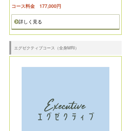
コース料金 177,000円
詳しく見る
エグゼクティブコース（全身MRI）