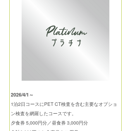
2026/4/1～
1泊2日コースにPET CT検査を含む主要なオプショ
ン検査を網羅したコースです。
夕食券 5,000円分／昼食券 3,000円分