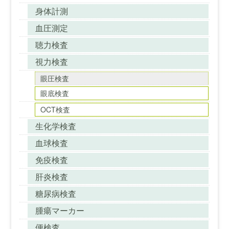
身体計測
血圧測定
聴力検査
視力検査
眼圧検査
眼底検査
OCT検査
生化学検査
血球検査
免疫検査
肝炎検査
糖尿病検査
腫瘍マーカー
便検査