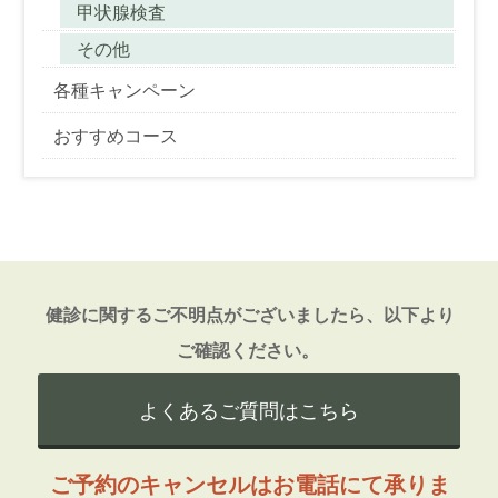
甲状腺検査
その他
各種キャンペーン
おすすめコース
健診に関するご不明点がございましたら、以下より
ご確認ください。
よくあるご質問はこちら
ご予約のキャンセルはお電話にて承りま