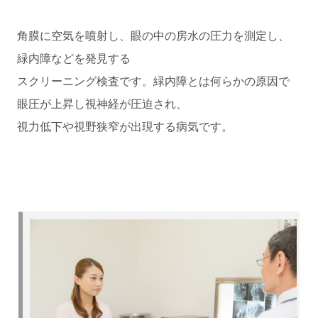
角膜に空気を噴射し、眼の中の房水の圧力を測定し、
緑内障などを発見する
スクリーニング検査です。緑内障とは何らかの原因で
眼圧が上昇し視神経が圧迫され、
視力低下や視野狭窄が出現する病気です。