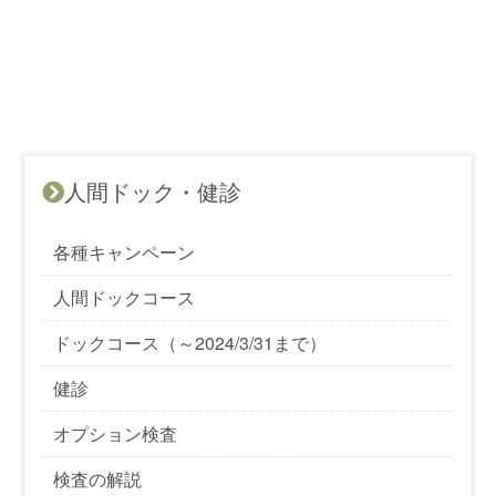
人間ドック・健診
各種キャンペーン
人間ドックコース
ドックコース（～2024/3/31まで）
健診
オプション検査
検査の解説