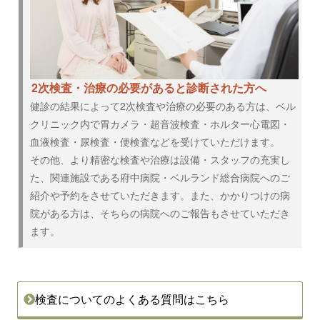
2次検査・治療の必要があると診断された方へ
健診の結果によって2次検査や治療の必要のある方は、ベル
クリニック内で胃カメラ・超音波検査・ホルター心電図・
血液検査・尿検査・便検査などを受けていただけます。
その他、より精密な検査や治療は設備・スタッフの充実し
た、関連施設である府中病院・ベルランド総合病院へのご
紹介や予約をさせていただきます。また、かかりつけの病
院がある方は、そちらの病院へのご報告もさせていただき
ます。
検査についてのよくある質問はこちら