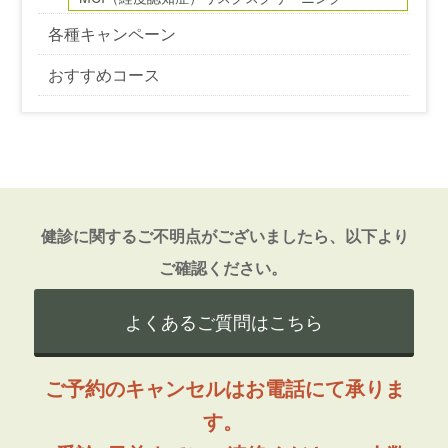
各種キャンペーン
おすすめコース
健診に関するご不明点がございましたら、以下より
ご確認ください。
よくあるご質問はこちら
ご予約のキャンセルはお電話にて承りま
す。