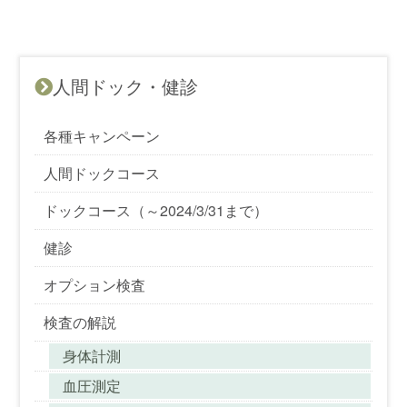
人間ドック・健診
各種キャンペーン
人間ドックコース
ドックコース（～2024/3/31まで）
健診
オプション検査
検査の解説
身体計測
血圧測定