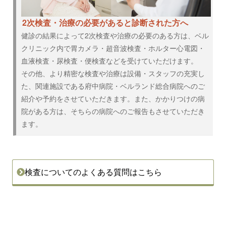
2次検査・治療の必要があると診断された方へ
健診の結果によって2次検査や治療の必要のある方は、ベル
クリニック内で胃カメラ・超音波検査・ホルター心電図・
血液検査・尿検査・便検査などを受けていただけます。
その他、より精密な検査や治療は設備・スタッフの充実し
た、関連施設である府中病院・ベルランド総合病院へのご
紹介や予約をさせていただきます。また、かかりつけの病
院がある方は、そちらの病院へのご報告もさせていただき
ます。
検査についてのよくある質問はこちら