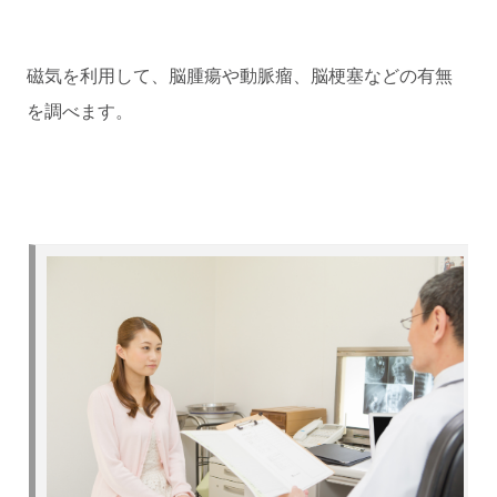
磁気を利用して、脳腫瘍や動脈瘤、脳梗塞などの有無
を調べます。