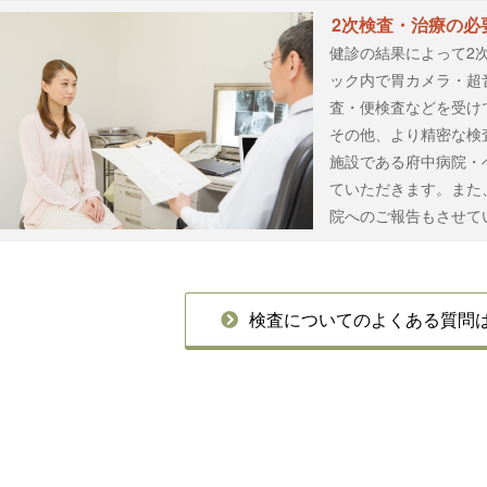
2次検査・治療の必
健診の結果によって2
ック内で胃カメラ・超
査・便検査などを受け
その他、より精密な検
施設である府中病院・
ていただきます。また
院へのご報告もさせて
検査についてのよくある質問