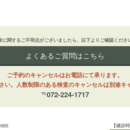
診に関するご不明点がございましたら、以下よりご確認くださ
よくあるご質問はこちら
ご予約のキャンセルはお電話にて承ります。
ださい。人数制限のある検査のキャンセルは別途キ
℡072-224-1717
【健診
0985