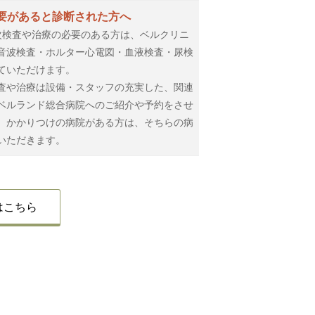
要があると診断された方へ
次検査や治療の必要のある方は、ベルクリニ
音波検査・ホルター心電図・血液検査・尿検
ていただけます。
査や治療は設備・スタッフの充実した、関連
ベルランド総合病院へのご紹介や予約をさせ
、かかりつけの病院がある方は、そちらの病
いただきます。
はこちら