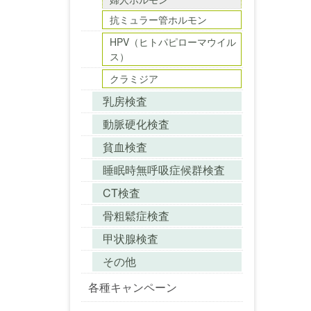
抗ミュラー管ホルモン
HPV（ヒトパピローマウイル
ス）
クラミジア
乳房検査
動脈硬化検査
貧血検査
睡眠時無呼吸症候群検査
CT検査
骨粗鬆症検査
甲状腺検査
その他
各種キャンペーン