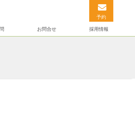
予約
問
お問合せ
採用情報