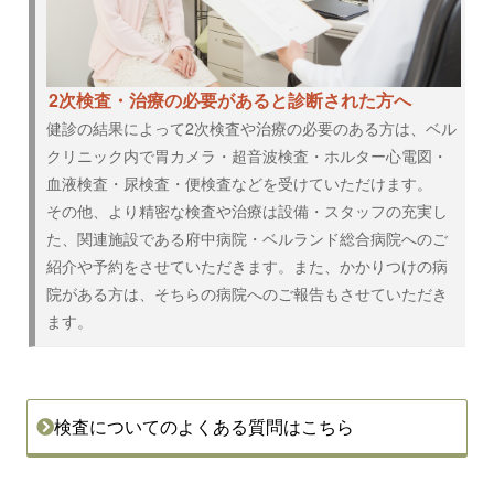
2次検査・治療の必要があると診断された方へ
健診の結果によって2次検査や治療の必要のある方は、ベル
クリニック内で胃カメラ・超音波検査・ホルター心電図・
血液検査・尿検査・便検査などを受けていただけます。
その他、より精密な検査や治療は設備・スタッフの充実し
た、関連施設である府中病院・ベルランド総合病院へのご
紹介や予約をさせていただきます。また、かかりつけの病
院がある方は、そちらの病院へのご報告もさせていただき
ます。
検査についてのよくある質問はこちら