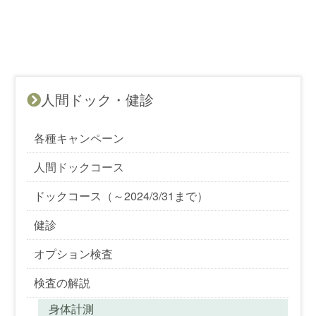
人間ドック・健診
各種キャンペーン
人間ドックコース
ドックコース（～2024/3/31まで）
健診
オプション検査
検査の解説
身体計測