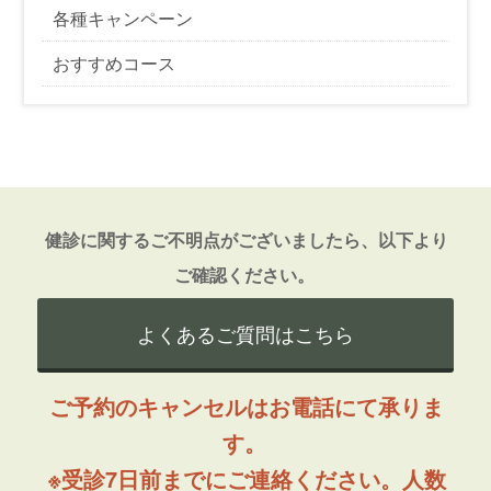
各種キャンペーン
おすすめコース
健診に関するご不明点がございましたら、以下より
ご確認ください。
よくあるご質問はこちら
ご予約のキャンセルはお電話にて承りま
す。
※受診7日前までにご連絡ください。人数