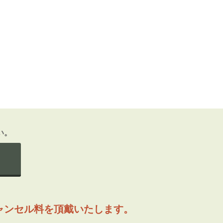
い。
ャンセル料を頂戴いたします。