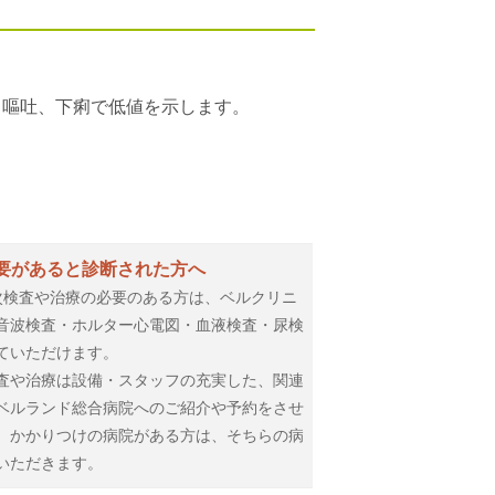
、嘔吐、下痢で低値を示します。
要があると診断された方へ
次検査や治療の必要のある方は、ベルクリニ
音波検査・ホルター心電図・血液検査・尿検
ていただけます。
査や治療は設備・スタッフの充実した、関連
ベルランド総合病院へのご紹介や予約をさせ
、かかりつけの病院がある方は、そちらの病
いただきます。