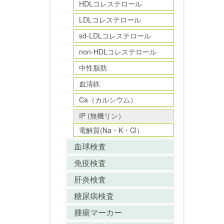
HDLコレステロール
LDLコレステロール
sd-LDLコレステロール
non-HDLコレステロール
中性脂肪
血清鉄
Ca（カルシウム）
IP (無機リン）
電解質(Na・K・Cl）
血球検査
免疫検査
肝炎検査
糖尿病検査
腫瘍マーカー