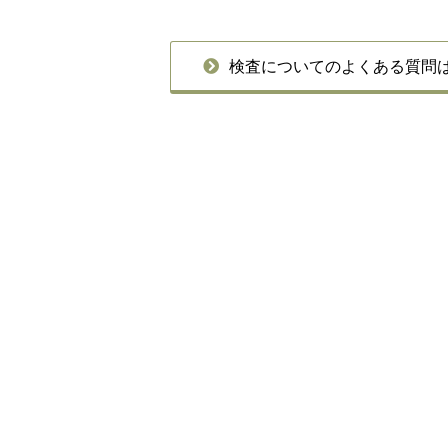
検査についてのよくある質問