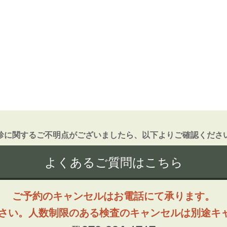
診に関するご不明点がございましたら、以下よりご確認くださ
よくあるご質問はこちら
ご予約のキャンセルはお電話にて承ります。
ださい。人数制限のある検査のキャンセルは別途キ