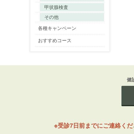
甲状腺検査
その他
各種キャンペーン
おすすめコース
健
※受診7日前までにご連絡く