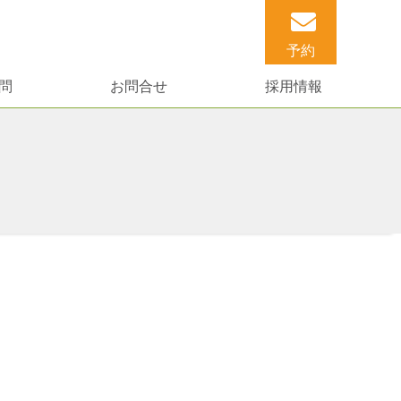
予約
問
お問合せ
採用情報