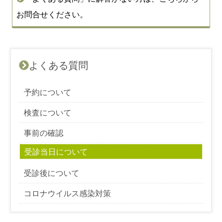
お問合せください。
よくある質問
予約について
検査について
事前の確認
受診当日について
受診後について
コロナウイルス感染対策