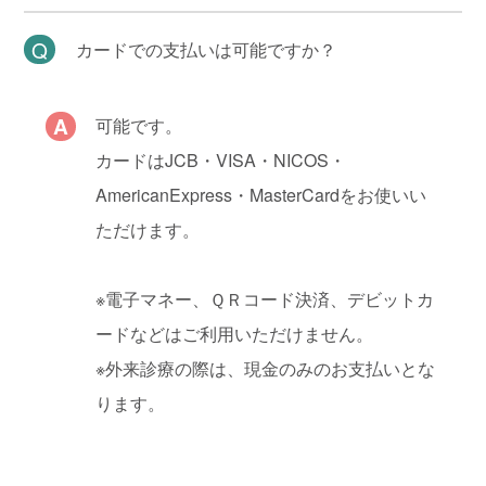
カードでの支払いは可能ですか？
可能です。
カードはJCB・VISA・NICOS・
AmericanExpress・MasterCardをお使いい
ただけます。
※電子マネー、ＱＲコード決済、デビットカ
ードなどはご利用いただけません。
※外来診療の際は、現金のみのお支払いとな
ります。