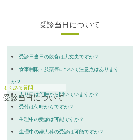
受診当日について
受診日当日の飲食は大丈夫ですか？
食事制限・服薬等について注意点はあります
か？
よくある質問
入り口は何時から開いていますか？
受診当日について
受付は何時からですか？
生理中の受診は可能ですか？
生理中の婦人科の受診は可能ですか？