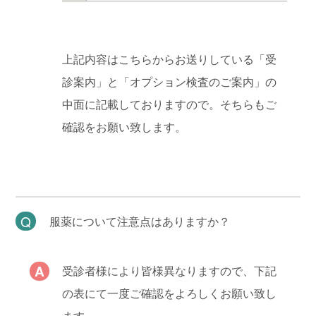
上記内容はこちらからお送りしている「受
診案内」と「オプション検査のご案内」の
中面に記載しておりますので。そちらもご
確認をお願い致します。
服薬について注意点はありますか？
受診者様により皆様異なりますので、下記
の表にて一度ご確認をよろしくお願い致し
ます。