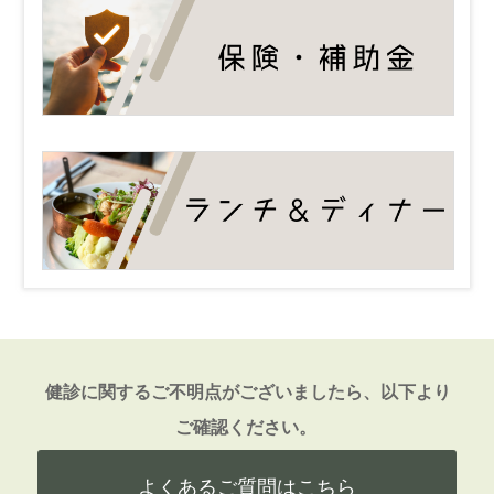
健診に関するご不明点がございましたら、以下より
ご確認ください。
よくあるご質問はこちら