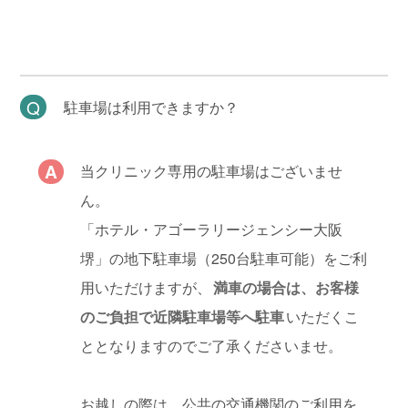
駐車場は利用できますか？
当クリニック専用の駐車場はございませ
ん。
「ホテル・アゴーラリージェンシー大阪
堺」の地下駐車場（250台駐車可能）をご利
用いただけますが、
満車の場合は、お客様
のご負担で近隣駐車場等へ駐車
いただくこ
ととなりますのでご了承くださいませ。
お越しの際は、公共の交通機関のご利用を