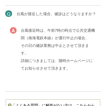
台風が接近した場合、健診はどうなりますか？
台風接近時は、午前7時の時点で公共交通機
関（南海電鉄本線）が運行中止の場合、
その日の健診業務は中止とさせて頂きま
す。
詳細につきましては、随時ホームページに
てお知らせさせて頂きます。
「よくある質問」に解答がない方は、こちらから