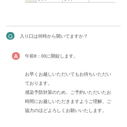
入り口は何時から開いてますか？
午前8：00に開錠します。
お早くお越しいただいてもお待ちいただい
ております。
感染予防対策のため、ご予約いただいたお
時間にお越しいただきますようご理解、ご
協力のほどよろしくお願いいたします。