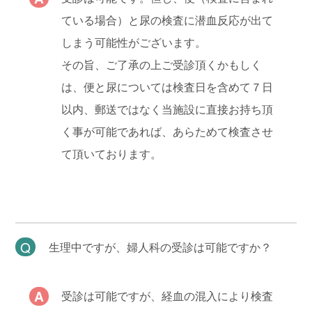
ている場合）と尿の検査に潜血反応が出て
しまう可能性がございます。
その旨、ご了承の上ご受診頂くかもしく
は、便と尿については検査日を含めて７日
以内、郵送ではなく当施設に直接お持ち頂
く事が可能であれば、あらためて検査させ
て頂いております。
生理中ですが、婦人科の受診は可能ですか？
受診は可能ですが、経血の混入により検査