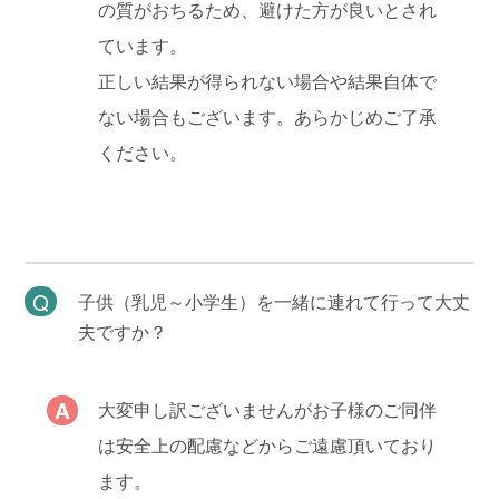
の質がおちるため、避けた方が良いとされ
ています。
正しい結果が得られない場合や結果自体で
ない場合もございます。あらかじめご了承
ください。
子供（乳児～小学生）を一緒に連れて行って大丈
夫ですか？
大変申し訳ございませんがお子様のご同伴
は安全上の配慮などからご遠慮頂いており
ます。