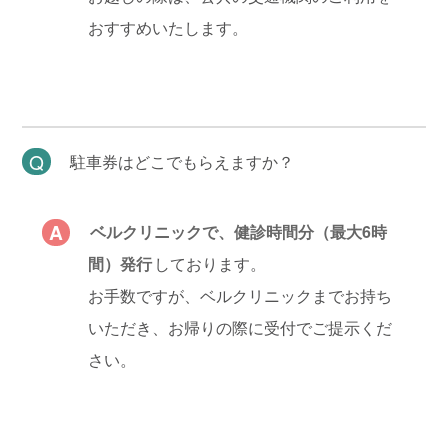
おすすめいたします。
駐車券はどこでもらえますか？
ベルクリニックで、健診時間分（最大6時
間）発行
しております。
お手数ですが、ベルクリニックまでお持ち
いただき、お帰りの際に受付でご提示くだ
さい。