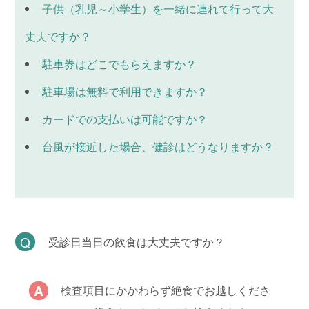
子供（乳児～小学生）を一緒に連れて行って大
丈夫ですか？
駐車券はどこでもらえますか？
駐車場は無料で利用できますか？
カードでの支払いは可能ですか？
台風が接近した場合、健診はどうなりますか？
受診日当日の飲食は大丈夫ですか？
検査項目にかかわらず絶食でお越しくださ