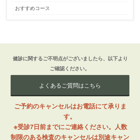
おすすめコース
健診に関するご不明点がございましたら、以下より
ご確認ください。
よくあるご質問はこちら
ご予約のキャンセルはお電話にて承りま
す。
※受診7日前までにご連絡ください。人数
制限のある検査のキャンセルは別途キャン