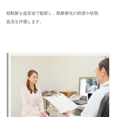
頸動脈を超音波で観察し、動脈硬化の程度や状態、
血流を評価します。