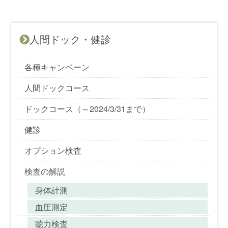
人間ドック・健診
各種キャンペーン
人間ドックコース
ドックコース（～2024/3/31まで）
健診
オプション検査
検査の解説
身体計測
血圧測定
聴力検査