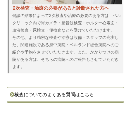
2次検査・治療の必要があると診断された方へ
健診の結果によって2次検査や治療の必要のある方は、ベル
クリニック内で胃カメラ・超音波検査・ホルター心電図・
血液検査・尿検査・便検査などを受けていただけます。
その他、より精密な検査や治療は設備・スタッフの充実し
た、関連施設である府中病院・ベルランド総合病院へのご
紹介や予約をさせていただきます。また、かかりつけの病
院がある方は、そちらの病院へのご報告もさせていただき
ます。
検査についてのよくある質問はこちら