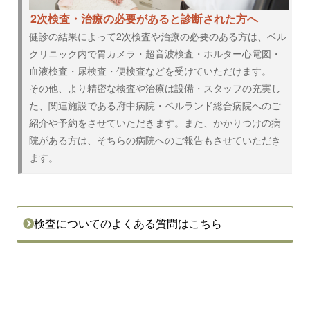
2次検査・治療の必要があると診断された方へ
健診の結果によって2次検査や治療の必要のある方は、ベル
クリニック内で胃カメラ・超音波検査・ホルター心電図・
血液検査・尿検査・便検査などを受けていただけます。
その他、より精密な検査や治療は設備・スタッフの充実し
た、関連施設である府中病院・ベルランド総合病院へのご
紹介や予約をさせていただきます。また、かかりつけの病
院がある方は、そちらの病院へのご報告もさせていただき
ます。
検査についてのよくある質問はこちら