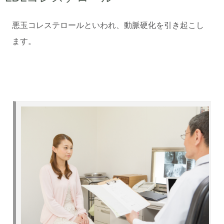
悪玉コレステロールといわれ、動脈硬化を引き起こし
ます。