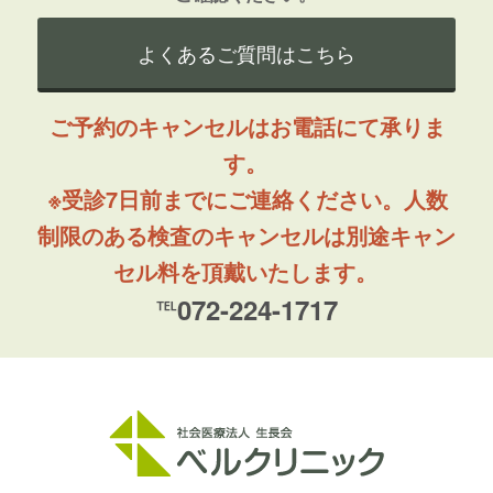
よくあるご質問はこちら
ご予約のキャンセルはお電話にて承りま
す。
※受診7日前までにご連絡ください。人数
制限のある検査のキャンセルは別途キャン
セル料を頂戴いたします。
℡072-224-1717