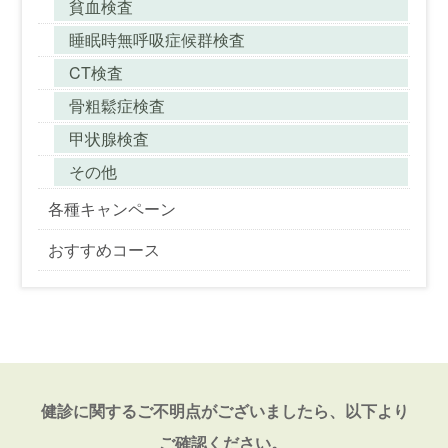
貧血検査
睡眠時無呼吸症候群検査
CT検査
骨粗鬆症検査
甲状腺検査
その他
各種キャンペーン
おすすめコース
健診に関するご不明点がございましたら、以下より
ご確認ください。