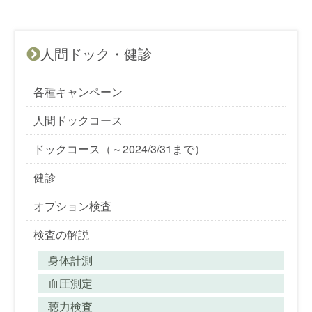
人間ドック・健診
各種キャンペーン
人間ドックコース
ドックコース（～2024/3/31まで）
健診
オプション検査
検査の解説
身体計測
血圧測定
聴力検査