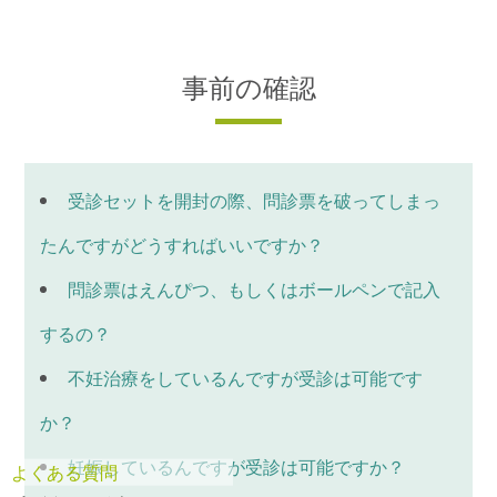
事前の確認
受診セットを開封の際、問診票を破ってしまっ
たんですがどうすればいいですか？
問診票はえんぴつ、もしくはボールペンで記入
するの？
不妊治療をしているんですが受診は可能です
か？
妊娠しているんですが受診は可能ですか？
よくある質問