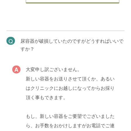
尿容器が破損していたのですがどうすればいいで
すか？
大変申し訳ございません。
新しい容器をお送りさせて頂くか、あるい
はクリニックにお越しになってからお採り
頂く事もできます。
もし、新しい容器をご要望でございました
ら、お手数をおかけしますがお電話でご連