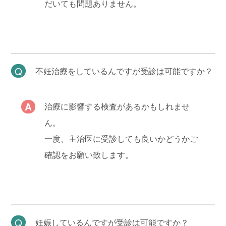
だいても問題ありません。
不妊治療をしているんですが受診は可能ですか？
治療に影響する検査があるかもしれませ
ん。
一度、主治医に受診しても良いかどうかご
確認をお願い致します。
妊娠しているんですが受診は可能ですか？