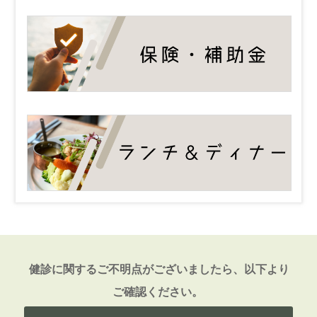
健診に関するご不明点がございましたら、以下より
ご確認ください。