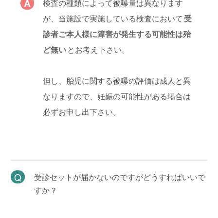
検査の種類によって被曝量は異なります
が、当施設で実施している検査において
受
診者ご本人様に障害が発生する可能性は殆
ど無い
とお考え下さい。
但し、胎児に関する被曝の評価は成人と異
なりますので、妊娠の可能性がある場合は
必ずお申し出下さい。
受診セットが届かないのですがどうすればいいで
すか？