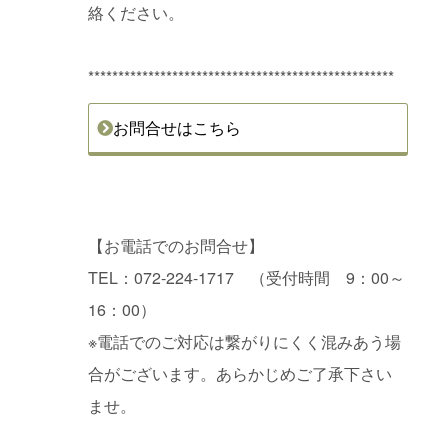
絡ください。
***************************************************
お問合せはこちら
【お電話でのお問合せ】
TEL：072-224-1717 （受付時間 9：00～
16：00）
※電話でのご対応は繋がりにくく混みあう場
合がございます。あらかじめご了承下さい
ませ。