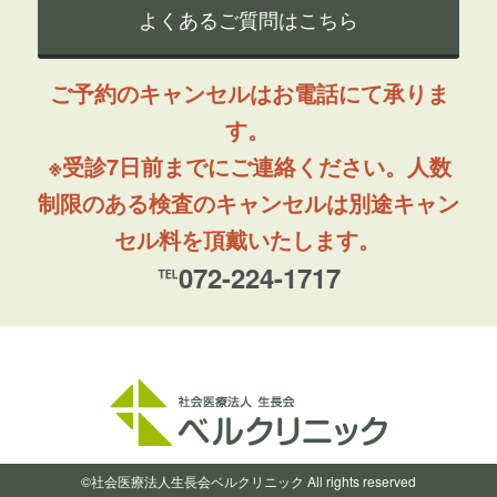
よくあるご質問はこちら
ご予約のキャンセルはお電話にて承りま
す。
※受診7日前までにご連絡ください。人数
制限のある検査のキャンセルは別途キャン
セル料を頂戴いたします。
℡072-224-1717
©社会医療法人生長会ベルクリニック All rights reserved