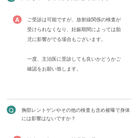
ご受診は可能ですが、放射線関係の検査が
受けられなくなり、妊娠期間によっては胎
児に影響がでる場合もございます。
一度、主治医に受診しても良いかどうかご
確認をお願い致します。
胸部レントゲンやその他の検査も含め被曝で身体
には影響はないですか？