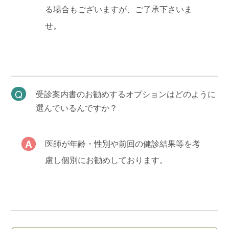
る場合もございますが、ご了承下さいま
せ。
受診案内書のお勧めするオプションはどのように
選んでいるんですか？
医師が年齢・性別や前回の健診結果等を考
慮し個別にお勧めしております。