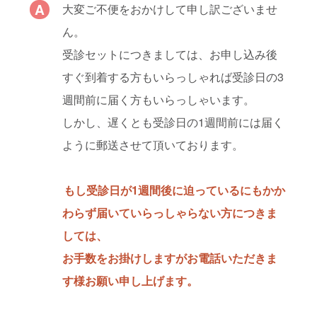
大変ご不便をおかけして申し訳ございませ
ん。
受診セットにつきましては、お申し込み後
すぐ到着する方もいらっしゃれば受診日の3
週間前に届く方もいらっしゃいます。
しかし、遅くとも受診日の1週間前には届く
ように郵送させて頂いております。
もし受診日が1週間後に迫っているにもかか
わらず届いていらっしゃらない方につきま
しては、
お手数をお掛けしますがお電話いただきま
す様お願い申し上げます。