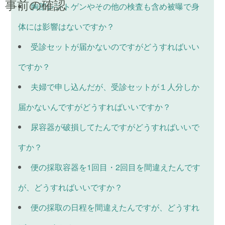
事前の確認
胸部レントゲンやその他の検査も含め被曝で身
体には影響はないですか？
受診セットが届かないのですがどうすればいい
ですか？
夫婦で申し込んだが、受診セットが１人分しか
届かないんですがどうすればいいですか？
尿容器が破損してたんですがどうすればいいで
すか？
便の採取容器を1回目・2回目を間違えたんです
が、どうすればいいですか？
便の採取の日程を間違えたんですが、どうすれ