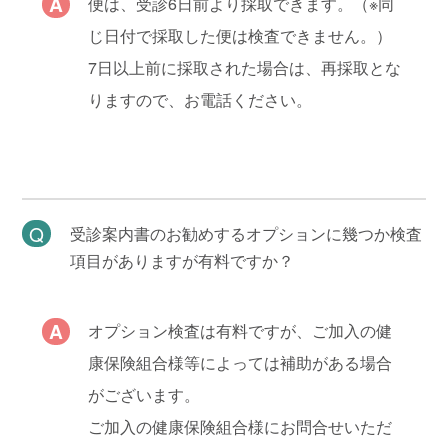
便は、受診6日前より採取できます。（※同
じ日付で採取した便は検査できません。）
7日以上前に採取された場合は、再採取とな
りますので、お電話ください。
受診案内書のお勧めするオプションに幾つか検査
項目がありますが有料ですか？
オプション検査は有料ですが、ご加入の健
康保険組合様等によっては補助がある場合
がございます。
ご加入の健康保険組合様にお問合せいただ