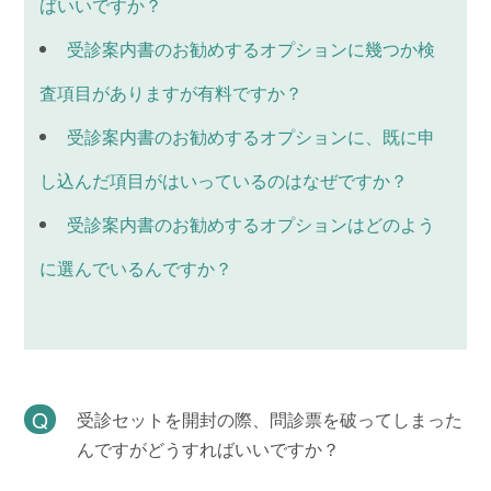
ばいいですか？
受診案内書のお勧めするオプションに幾つか検
査項目がありますが有料ですか？
受診案内書のお勧めするオプションに、既に申
し込んだ項目がはいっているのはなぜですか？
受診案内書のお勧めするオプションはどのよう
に選んでいるんですか？
受診セットを開封の際、問診票を破ってしまった
んですがどうすればいいですか？