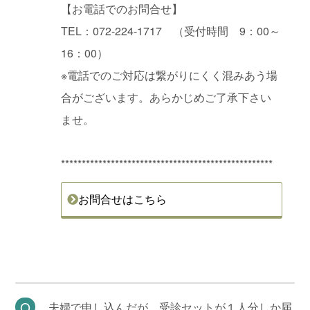
【お電話でのお問合せ】
TEL：072-224-1717 （受付時間 9：00～
16：00）
※電話でのご対応は繋がりにくく混みあう場
合がございます。あらかじめご了承下さい
ませ。
***************************************************
お問合せはこちら
夫婦で申し込んだが、受診セットが１人分しか届