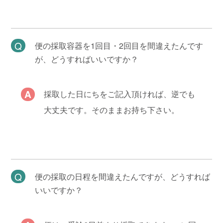
便の採取容器を1回目・2回目を間違えたんです
が、どうすればいいですか？
採取した日にちをご記入頂ければ、逆でも
大丈夫です。そのままお持ち下さい。
便の採取の日程を間違えたんですが、どうすれば
いいですか？