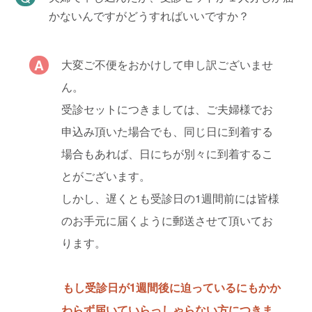
かないんですがどうすればいいですか？
大変ご不便をおかけして申し訳ございませ
ん。
受診セットにつきましては、ご夫婦様でお
申込み頂いた場合でも、同じ日に到着する
場合もあれば、日にちが別々に到着するこ
とがございます。
しかし、遅くとも受診日の1週間前には皆様
のお手元に届くように郵送させて頂いてお
ります。
もし受診日が1週間後に迫っているにもかか
わらず届いていらっしゃらない方につきま