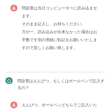
問診票は当日コンピューターに読み込ませ
ます。
そのまま記入し、お持ちください。
万が一、読み込みが出来なかった場合はお
手数です別の用紙に転記をお願いいたしま
すので宜しくお願い致します。
問診票はえんぴつ、もしくはボールペンで記入す
るの？
えんぴつ、ボールペンどちらでご記入いた