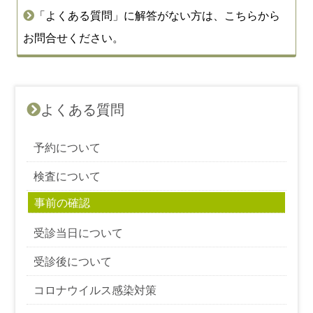
「よくある質問」に解答がない方は、こちらから
お問合せください。
よくある質問
予約について
検査について
事前の確認
受診当日について
受診後について
コロナウイルス感染対策