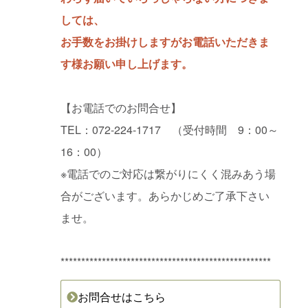
しては、
お手数をお掛けしますがお電話いただきま
す様お願い申し上げます。
【お電話でのお問合せ】
TEL：072-224-1717 （受付時間 9：00～
16：00）
※電話でのご対応は繋がりにくく混みあう場
合がございます。あらかじめご了承下さい
ませ。
***************************************************
お問合せはこちら