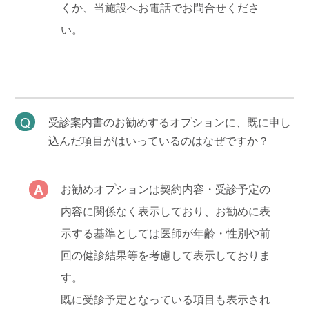
くか、当施設へお電話でお問合せくださ
い。
受診案内書のお勧めするオプションに、既に申し
込んだ項目がはいっているのはなぜですか？
お勧めオプションは契約内容・受診予定の
内容に関係なく表示しており、お勧めに表
示する基準としては医師が年齢・性別や前
回の健診結果等を考慮して表示しておりま
す。
既に受診予定となっている項目も表示され