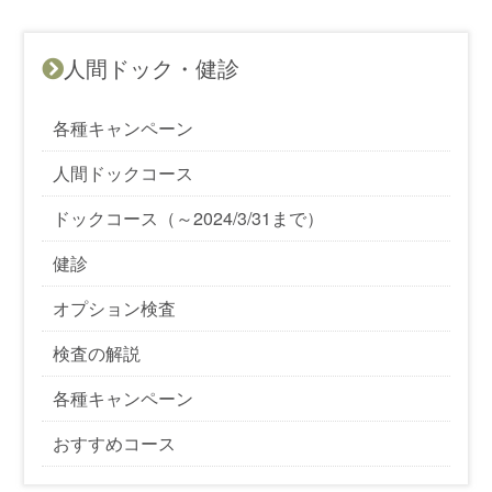
人間ドック・健診
各種キャンペーン
人間ドックコース
ドックコース（～2024/3/31まで）
健診
オプション検査
検査の解説
各種キャンペーン
おすすめコース