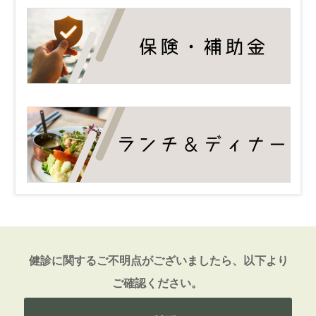
健診に関するご不明点がございましたら、以下より
ご確認ください。