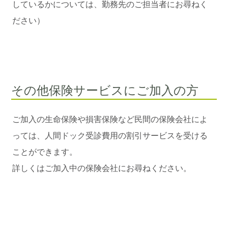
しているかについては、勤務先のご担当者にお尋ねく
ださい）
その他保険サービスにご加入の方
ご加入の生命保険や損害保険など民間の保険会社によ
っては、人間ドック受診費用の割引サービスを受ける
ことができます。
詳しくはご加入中の保険会社にお尋ねください。