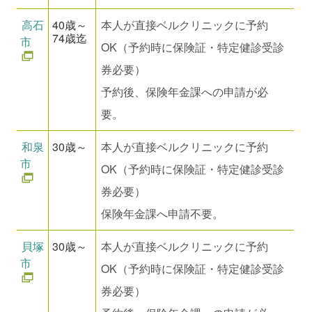
高石
40歳～
本人が直接ベルクリニックに予約
74歳迄
市
OK（予約時に保険証・特定健診受診
券必要）
予約後、保険年金課への申請が必
要。
和泉
30歳～
本人が直接ベルクリニックに予約
市
OK（予約時に保険証・特定健診受診
券必要）
保険年金課へ申請不要。
貝塚
30歳～
本人が直接ベルクリニックに予約
市
OK（予約時に保険証・特定健診受診
券必要）