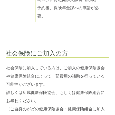
予約後、保険年金課への申請が必
要。
社会保険にご加入の方
社会保険に加入している方は、ご加入の健康保険協会
や健康保険組合によって一部費用の補助を行っている
可能性がございます。
詳しくは所属健康保険協会、もしくは健康保険組合に
お尋ねください。
（ご自身のがどの健康保険協会・健康保険組合に加入