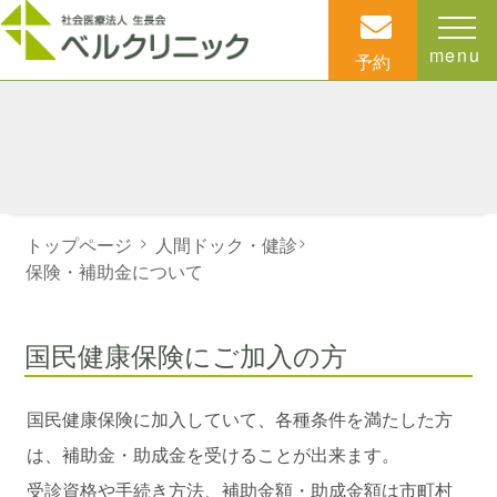
menu
予約
トップページ
>
人間ドック・健診
>
保険・補助金について
国民健康保険にご加入の方
国民健康保険に加入していて、各種条件を満たした方
は、補助金・助成金を受けることが出来ます。
受診資格や手続き方法、補助金額・助成金額は市町村