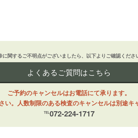
診に関するご不明点がございましたら、以下よりご確認くださ
よくあるご質問はこちら
ご予約のキャンセルはお電話にて承ります。
ださい。人数制限のある検査のキャンセルは別途キ
℡072-224-1717