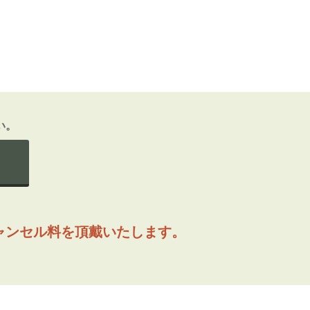
い。
ャンセル料を頂戴いたします。