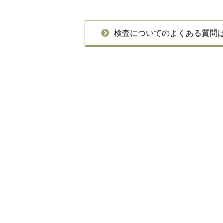
検査についてのよくある質問