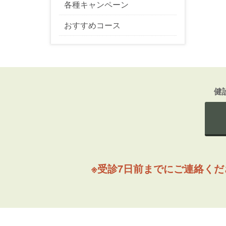
各種キャンペーン
おすすめコース
健
※受診7日前までにご連絡く