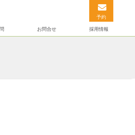
予約
問
お問合せ
採用情報