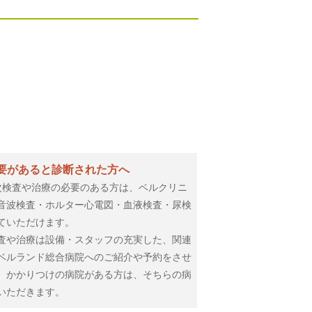
要があると診断された方へ
次検査や治療の必要のある方は、ベルクリニ
音波検査・ホルター心電図・血液検査・尿検
ていただけます。
査や治療は設備・スタッフの充実した、関連
ベルランド総合病院へのご紹介や予約をさせ
、かかりつけの病院がある方は、そちらの病
いただきます。