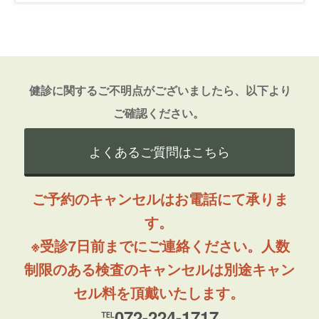
健診に関するご不明点がございましたら、以下より
ご確認ください。
よくあるご質問はこちら
ご予約のキャンセルはお電話にて承りま
す。
※受診7日前までにご連絡ください。人数
制限のある検査のキャンセルは別途キャン
セル料を頂戴いたします。
℡072-224-1717