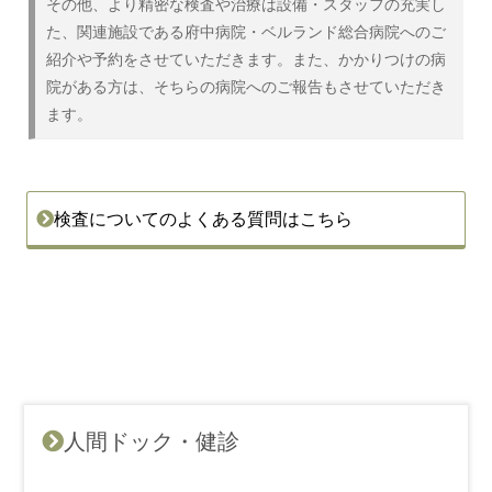
その他、より精密な検査や治療は設備・スタッフの充実し
た、関連施設である府中病院・ベルランド総合病院へのご
紹介や予約をさせていただきます。また、かかりつけの病
院がある方は、そちらの病院へのご報告もさせていただき
ます。
検査についてのよくある質問はこちら
人間ドック・健診