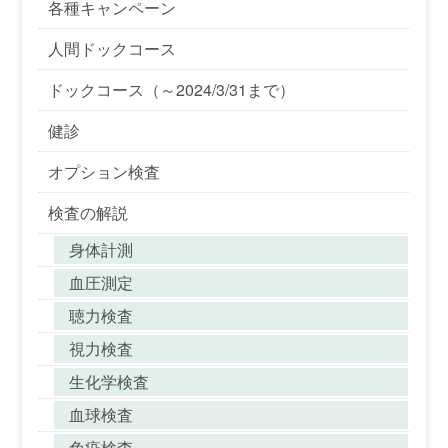
各種キャンペーン
人間ドックコース
ドックコース（～2024/3/31まで）
健診
オプション検査
検査の解説
身体計測
血圧測定
聴力検査
視力検査
生化学検査
血球検査
免疫検査