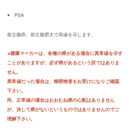
PSA
前立腺癌、前立腺肥大で高値を示します。
※腫瘍マーカーは、各種の癌がある場合に異常値を示す
ことがありますが、必ず癌があるという訳ではありま
せん。
異常値だった場合は、精密検査をお受けになりご確認
下さい。
尚、正常値の場合はおおむね癌の心配はありません
が、決して癌がないというものではありませんのでご
理解下さい。