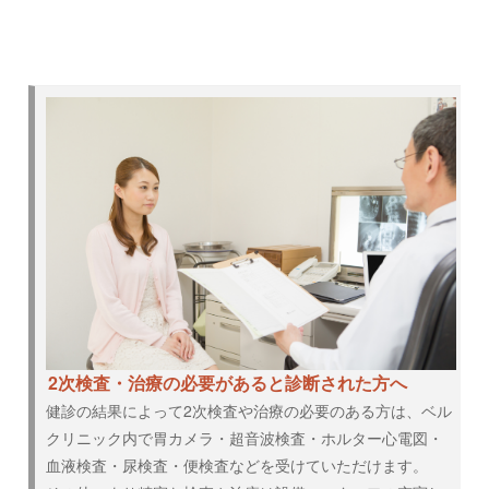
2次検査・治療の必要があると診断された方へ
健診の結果によって2次検査や治療の必要のある方は、ベル
クリニック内で胃カメラ・超音波検査・ホルター心電図・
血液検査・尿検査・便検査などを受けていただけます。