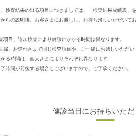
日、検査結果の出る項目につきましては、「検査結果成績表」
師からの説明後、お客さまにお渡しし、お持ち帰りいただいて
検査項目、追加検査により健診にかかる時間は異なります。
ご夫婦、お連れさまで同じ検査項目や、ご一緒にお越しいただい
かる時間は、個人さまによりそれぞれ異なります。
了時間が前後する場合もございますので、ご了承ください。
健診当日にお持ちいただ