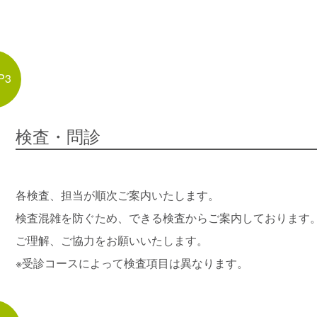
P3
検査・問診
各検査、担当が順次ご案内いたします。
検査混雑を防ぐため、できる検査からご案内しております
ご理解、ご協力をお願いいたします。
※受診コースによって検査項目は異なります。