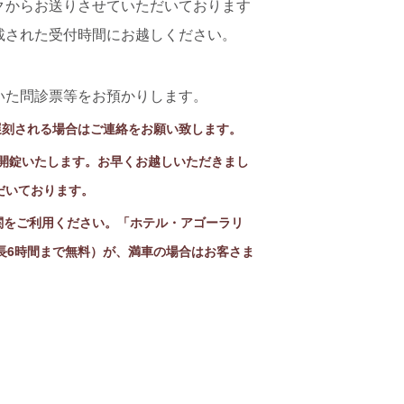
クからお送りさせていただいております
載された受付時間にお越しください。
いた問診票等をお預かりします。
遅刻される場合はご連絡をお願い致します。
に開錠いたします。お早くお越しいただきまし
だいております。
関をご利用ください。「ホテル・アゴーラリ
長6時間まで無料）が、満車の場合はお客さま