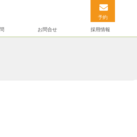
予約
問
お問合せ
採用情報