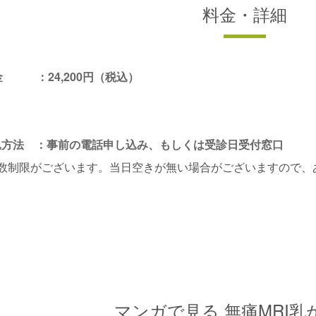
料金・詳細
金 ：24,200円（税込）
込方法 ：事前の電話申し込み、もしくは受診日受付窓口
人数制限がございます。当日空きが無い場合がございますので、
。
マンガで見る 無痛MRI乳