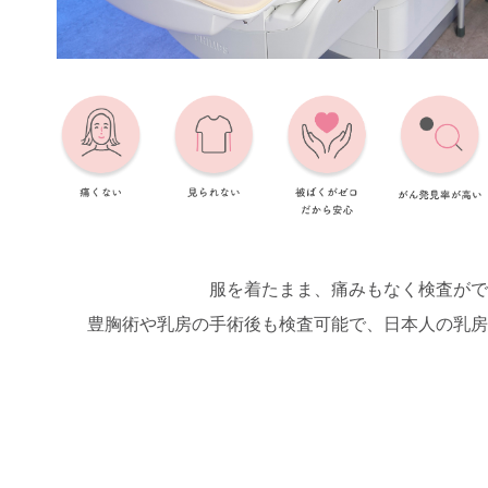
服を着たまま、痛みもなく検査がで
豊胸術や乳房の手術後も検査可能で、日本人の乳房