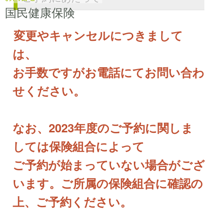
国民健康保険
変更やキャンセルにつきまして
は、
お手数ですがお電話にてお問い合わ
せください。
なお、2023年度のご予約に関しま
しては保険組合によって
ご予約が始まっていない場合がござ
います。ご所属の保険組合に確認の
上、ご予約ください。