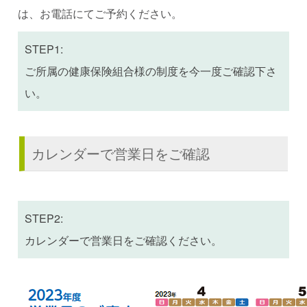
は、お電話にてご予約ください。
STEP1:
ご所属の健康保険組合様の制度を今一度ご確認下さ
い。
カレンダーで営業日をご確認
STEP2:
カレンダーで営業日をご確認ください。