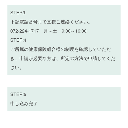
STEP3:
下記電話番号まで直接ご連絡ください。
072-224-1717 月～土 9:00～16:00
STEP:4
ご所属の健康保険組合様の制度を確認していただ
き、申請が必要な方は、所定の方法で申請してくだ
さい。
STEP:5
申し込み完了