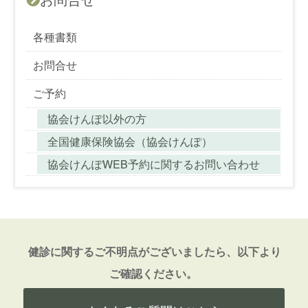
各種書類
お問合せ
ご予約
協会けんぽ以外の方
全国健康保険協会（協会けんぽ）
協会けんぽWEB予約に関するお問い合わせ
健診に関するご不明点がございましたら、以下より
ご確認ください。