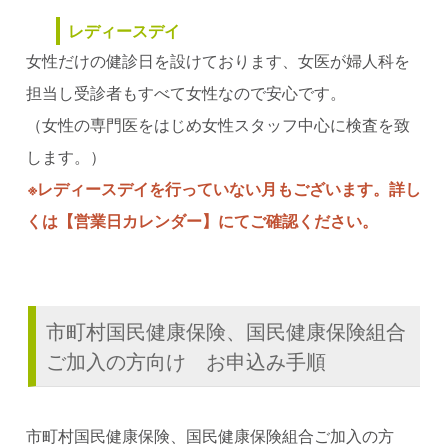
レディースデイ
女性だけの健診日を設けております、女医が婦人科を
担当し受診者もすべて女性なので安心です。
（女性の専門医をはじめ女性スタッフ中心に検査を致
します。）
※レディースデイを行っていない月もございます。詳し
くは【営業日カレンダー】にてご確認ください。
市町村国民健康保険、国民健康保険組合
ご加入の方向け お申込み手順
市町村国民健康保険、国民健康保険組合ご加入の方