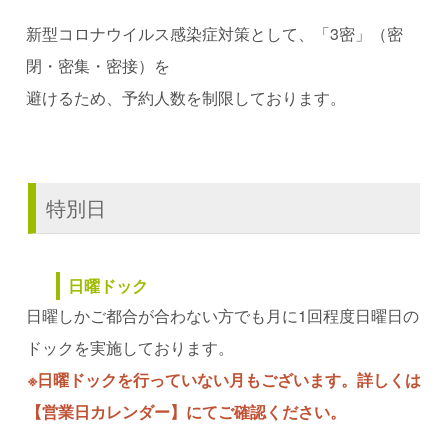
新型コロナウイルス感染症対策として、「3密」（密
閉・密集・密接）を
避けるため、予約人数を制限しております。
特別日
日曜ドック
日曜しかご都合が合わない方でも月に1回程度日曜日の
ドックを実施しております。
※日曜ドックを行っていない月もございます。詳しくは
【営業日カレンダー】にてご確認ください。