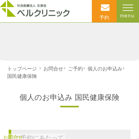
menu
予約
トップページ
>
お問合せ
>
ご予約
>
個人のお申込み
>
国民健康保険
個人のお申込み 国民健康保険
ご予約にあたって
お問合せ