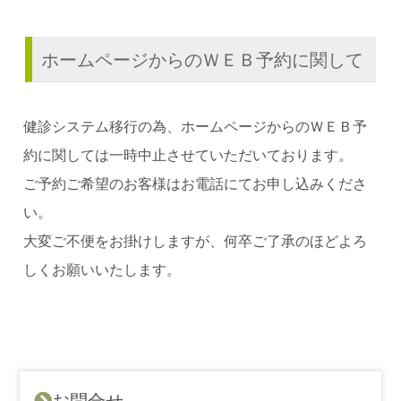
ホームページからのＷＥＢ予約に関して
健診システム移行の為、ホームページからのＷＥＢ予
約に関しては一時中止させていただいております。
ご予約ご希望のお客様はお電話にてお申し込みくださ
い。
大変ご不便をお掛けしますが、何卒ご了承のほどよろ
しくお願いいたします。
お問合せ