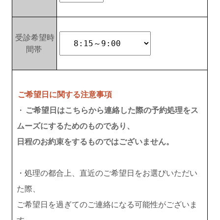
受診希望時
間帯
ご希望日に関する注意事項
・
ご希望日はこちらから連絡した際の予約処理をス
ムーズにするためのものであり、
日程のお約束をするものではございません。
・処理の都合上、直近のご希望日をお選びいただい
た際、
ご希望日を過ぎてのご連絡になる可能性がございま
す。