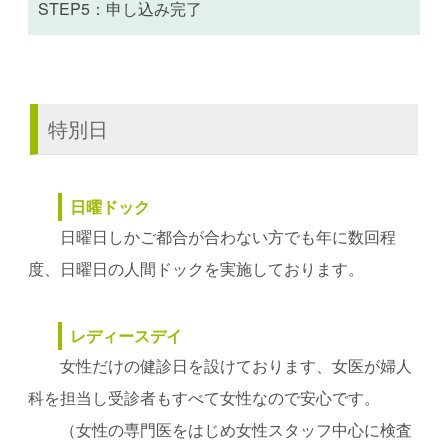
STEP5：申し込み完了
特別日
日曜ドック
日曜日しかご都合が合わない方でも年に数回程
度、日曜日の人間ドックを実施しております。
レディースデイ
女性だけの健診日を設けております、女医が婦人
科を担当し受診者もすべて女性なので安心です。
（女性の専門医をはじめ女性スタッフ中心に検査