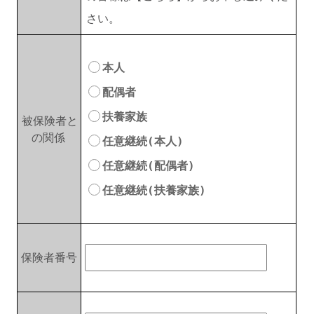
さい。
本人
配偶者
扶養家族
被保険者と
の関係
任意継続(本人)
任意継続(配偶者)
任意継続(扶養家族)
保険者番号