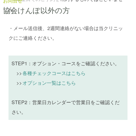
お問合せ
協会けんぽ以外の方
ん。
・メール送信後、2週間連絡がない場合は当クリニッ
クにご連絡ください。
STEP1：オプション・コースをご確認ください。
>>
各種チェックコースはこちら
>>
オプション一覧はこちら
STEP2：営業日カレンダーで営業日をご確認くだ
さい。