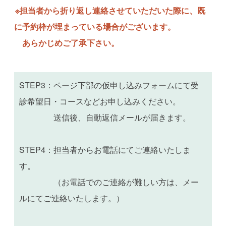
※担当者から折り返し連絡させていただいた際に、既
に予約枠が埋まっている場合がございます。
あらかじめご了承下さい。
STEP3：ページ下部の仮申し込みフォームにて受
診希望日・コースなどお申し込みください。
送信後、自動返信メールが届きます。
STEP4：担当者からお電話にてご連絡いたしま
す。
（お電話でのご連絡が難しい方は、メー
ルにてご連絡いたします。）