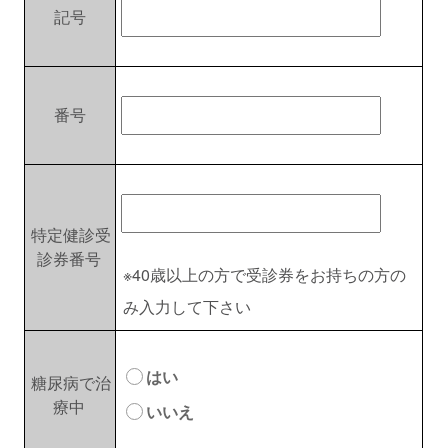
記号
番号
特定健診受
診券番号
※40歳以上の方で受診券をお持ちの方の
み入力して下さい
はい
糖尿病で治
療中
いいえ