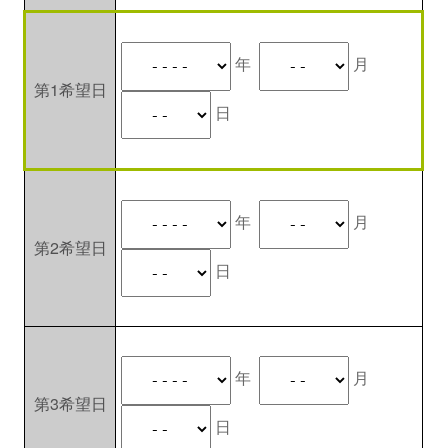
年
月
第1希望日
日
年
月
第2希望日
日
年
月
第3希望日
日