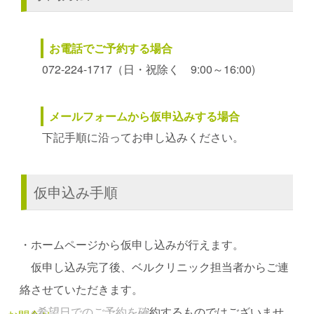
お電話でご予約する場合
072-224-1717（日・祝除く 9:00～16:00)
メールフォームから仮申込みする場合
下記手順に沿ってお申し込みください。
仮申込み手順
・ホームページから仮申し込みが行えます。
仮申し込み完了後、ベルクリニック担当者からご連
絡させていただきます。
※希望日でのご予約を確約するものではございませ