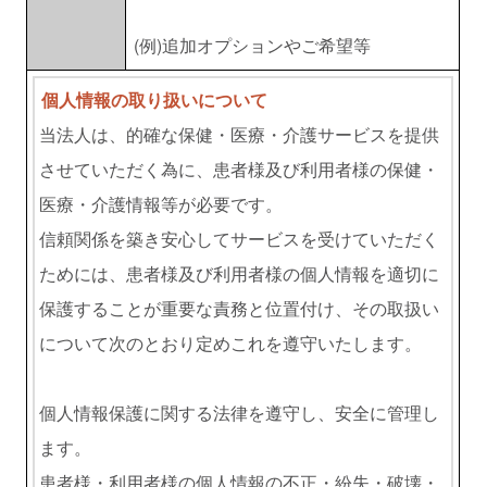
(例)追加オプションやご希望等
個人情報の取り扱いについて
当法人は、的確な保健・医療・介護サービスを提供
させていただく為に、患者様及び利用者様の保健・
医療・介護情報等が必要です。
信頼関係を築き安心してサービスを受けていただく
ためには、患者様及び利用者様の個人情報を適切に
保護することが重要な責務と位置付け、その取扱い
について次のとおり定めこれを遵守いたします。
個人情報保護に関する法律を遵守し、安全に管理し
ます。
患者様・利用者様の個人情報の不正・紛失・破壊・