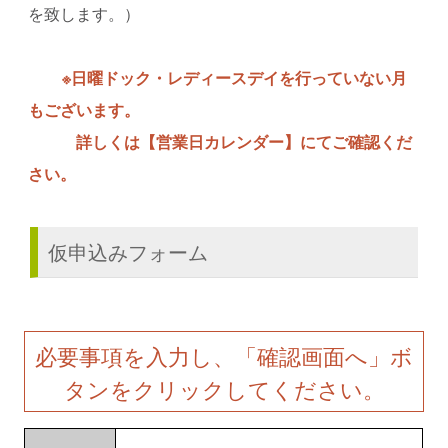
を致します。）
※日曜ドック・レディースデイを行っていない月
もございます。
詳しくは【営業日カレンダー】にてご確認くだ
さい。
仮申込みフォーム
必要事項を入力し、「確認画面へ」ボ
タンをクリックしてください。