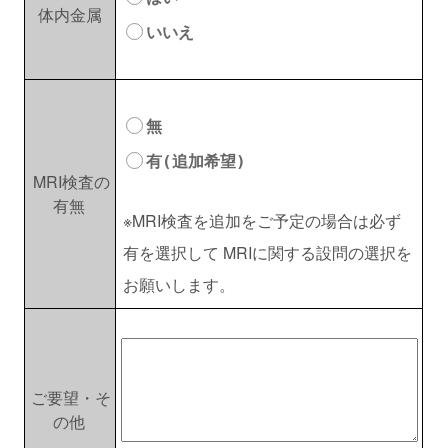
体内金属
いいえ
無
有(追加希望)
MRI検査の
有無
※MRI検査を追加をご予定の場合は必ず
有を選択して MRIに関する設問の選択を
お願いします。
ご要望・そ
の他