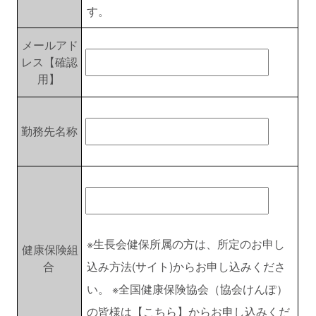
す。
メールアド
レス【確認
用】
勤務先名称
※生長会健保所属の方は、所定のお申し
健康保険組
合
込み方法(サイト)からお申し込みくださ
い。 ※全国健康保険協会（協会けんぽ）
の皆様は【
こちら
】からお申し込みくだ